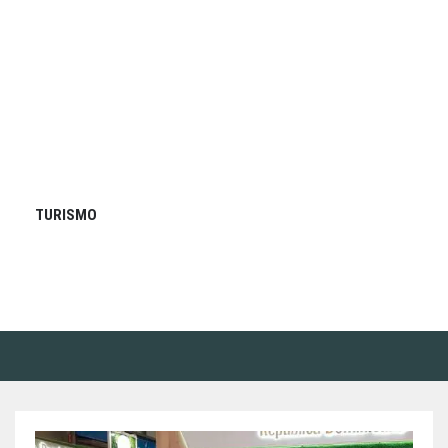
TURISMO