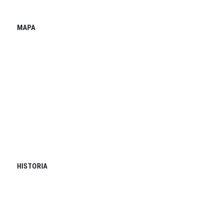
MAPA
HISTORIA