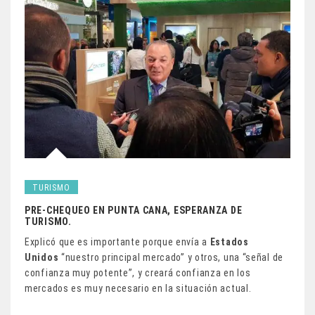
TURISMO
PRE-CHEQUEO EN PUNTA CANA, ESPERANZA DE
TURISMO.
Explicó que es importante porque envía a
Estados
Unidos
“nuestro principal mercado” y otros, una “señal de
confianza muy potente”, y creará confianza en los
mercados es muy necesario en la situación actual.