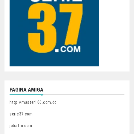
PAGINA AMIGA
http://master106.com.do
serie37.com
jobafm.com