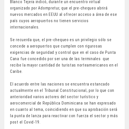
Blanco Tejera indicó, durante un encuentro virtual
organizado por Adompretur, que el pre-chequeo abrirá
nuevos mercados en EEUU al ofrecer acceso a área de ese
país cuyos aeropuertos no tienen servicios
internacionales.
Se recuerda que, el pre-chequeo es un privilegio sólo se
concede a aeropuertos que cumplen con rigurosas
exigencias de seguridad y control que en el caso de Punta
Cana fue concedido por ser una de las terminales que
recibe la mayor cantidad de turistas norteamericanos en el
Caribe.
El acuerdo entre las naciones se encuentra estancado
actualmente en el Tribunal Constitucional, por lo que con
anterioridad varios actores del sector turístico y
aerocomercial de República Dominicana se han expresado
en cuanto al tema, coincidiendo en que su aprobación será
la punta de lanza para reactivar con fuerza el sector y más
post el Covid-19.