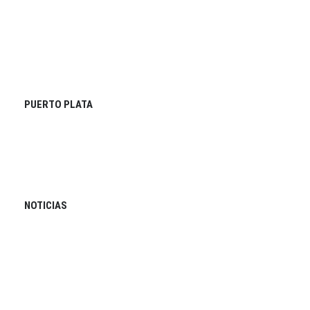
PUERTO PLATA
NOTICIAS