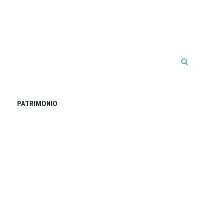
PATRIMONIO