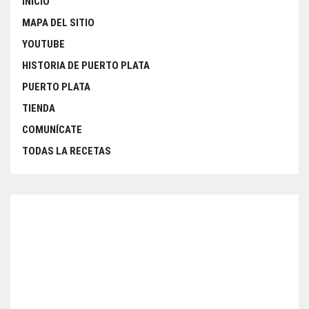
INICIO
MAPA DEL SITIO
YOUTUBE
HISTORIA DE PUERTO PLATA
PUERTO PLATA
TIENDA
COMUNÍCATE
TODAS LA RECETAS