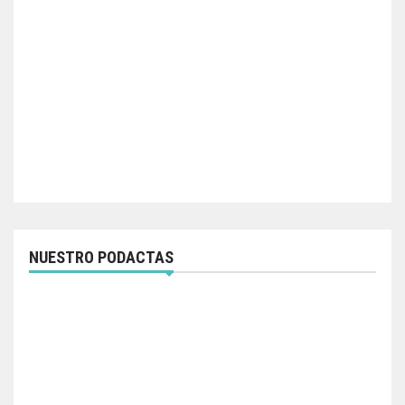
NUESTRO PODACTAS