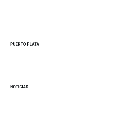
PUERTO PLATA
NOTICIAS