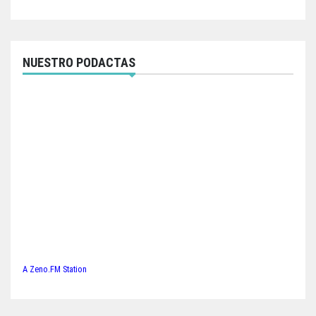
NUESTRO PODACTAS
A Zeno.FM Station