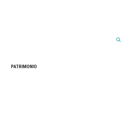
PATRIMONIO