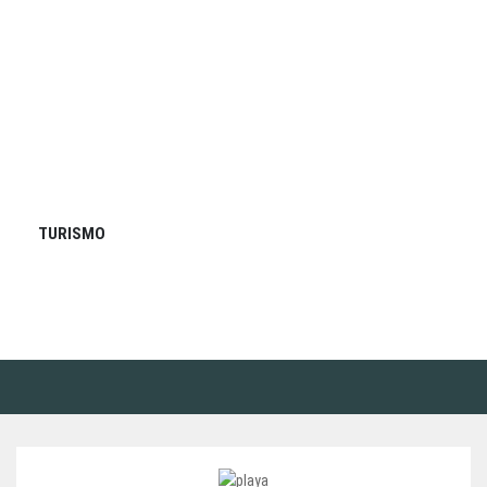
TURISMO