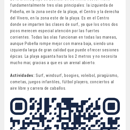
fundamentalmente tres olas principales: la izquierda de
Pobeña, en la zona oeste de la playa, el Centro y la derecha
del Vivero, en la zona este de la playa. Es en el Centro
donde se imparten las clases de surf, ya que los otros dos
picos merecen especial atención por las fuertes
corrientes. Todas las olas funcionan en todas las mareas,
aunque Pobeña rompe mejor con marea baja, siendo una
izquierda larga de gran calidad que puede ofrecer sesiones
épicas. La playa aguanta hasta los 2 metros y no necesita
mucho mar, gracias a que es un arenal abierto.
Actividades:
Surf, windsurf, boogies, voleibol, piragüismo,
cometas, juegos infantiles, fútbol playero, conciertos al
aire libre y carrera de caballos.