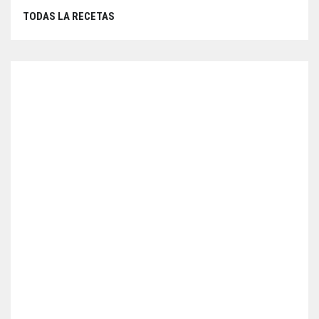
TODAS LA RECETAS