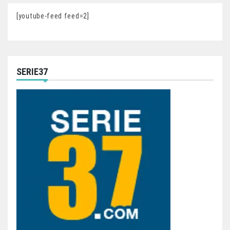
[youtube-feed feed=2]
SERIE37