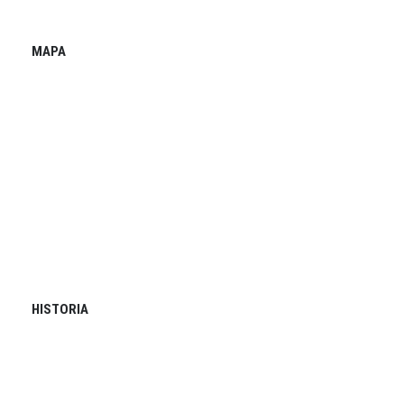
MAPA
HISTORIA