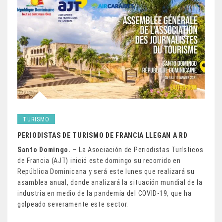
TURISMO
PERIODISTAS DE TURISMO DE FRANCIA LLEGAN A RD
Santo Domingo. –
La Asociación de Periodistas Turísticos
de Francia (AJT) inició este domingo su recorrido en
República Dominicana y será este lunes que realizará su
asamblea anual, donde analizará la situación mundial de la
industria en medio de la pandemia del COVID-19, que ha
golpeado severamente este sector.