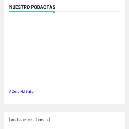
NUESTRO PODACTAS
A Zeno.FM Station
[youtube-feed feed=2]