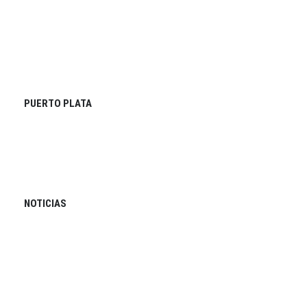
PUERTO PLATA
NOTICIAS