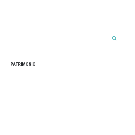
PATRIMONIO