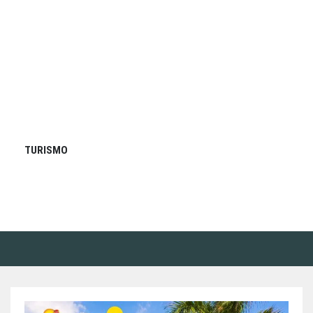
TURISMO