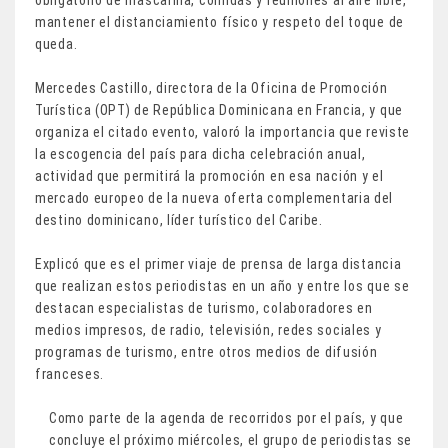
mantener el distanciamiento físico y respeto del toque de
queda.
Mercedes Castillo, directora de la Oficina de Promoción
Turística (OPT) de República Dominicana en Francia, y que
organiza el citado evento, valoró la importancia que reviste
la escogencia del país para dicha celebración anual,
actividad que permitirá la promoción en esa nación y el
mercado europeo de la nueva oferta complementaria del
destino dominicano, líder turístico del Caribe.
Explicó que es el primer viaje de prensa de larga distancia
que realizan estos periodistas en un año y entre los que se
destacan especialistas de turismo, colaboradores en
medios impresos, de radio, televisión, redes sociales y
programas de turismo, entre otros medios de difusión
franceses.
Como parte de la agenda de recorridos por el país, y que
concluye el próximo miércoles, el grupo de periodistas se