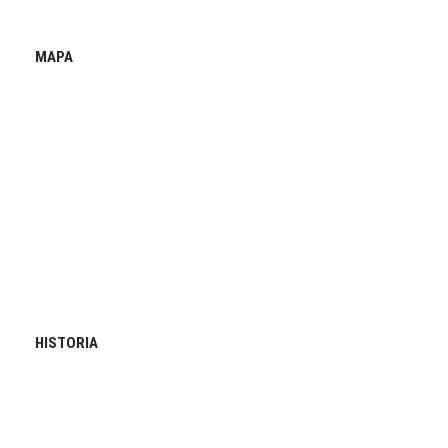
MAPA
HISTORIA