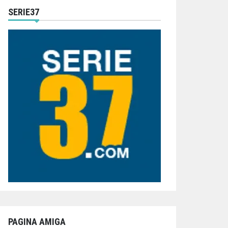
SERIE37
PAGINA AMIGA