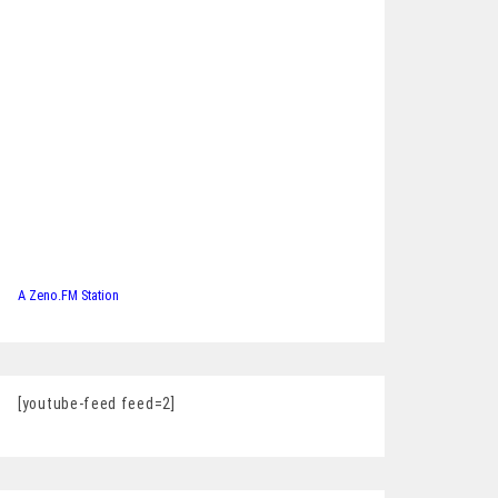
A Zeno.FM Station
[youtube-feed feed=2]