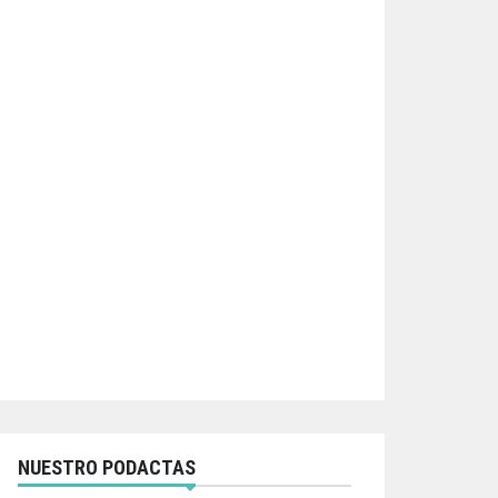
NUESTRO PODACTAS