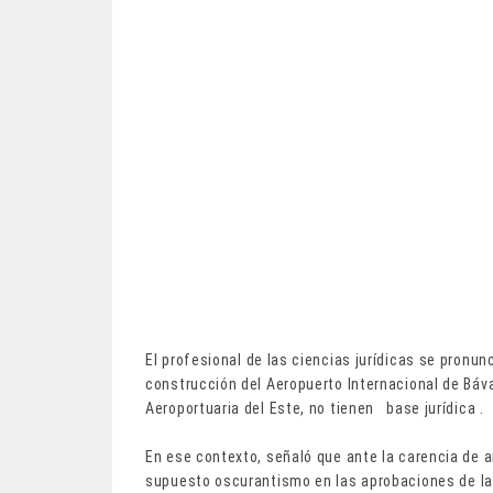
El profesional de las ciencias jurídicas se pronun
construcción del Aeropuerto Internacional de Báva
Aeroportuaria del Este, no tienen base jurídica .
En ese contexto, señaló que ante la carencia de a
supuesto oscurantismo en las aprobaciones de la 