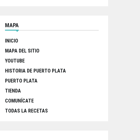
MAPA
INICIO
MAPA DEL SITIO
YOUTUBE
HISTORIA DE PUERTO PLATA
PUERTO PLATA
TIENDA
COMUNÍCATE
TODAS LA RECETAS