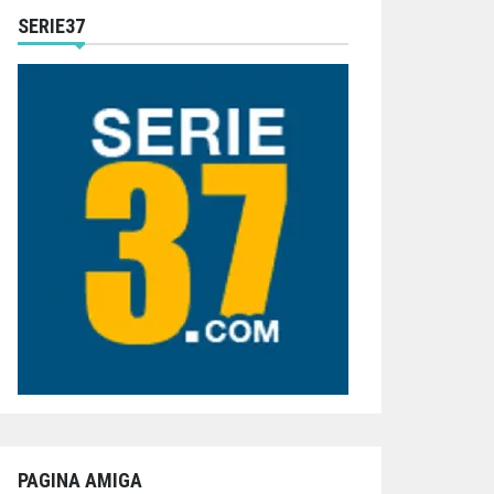
SERIE37
PAGINA AMIGA