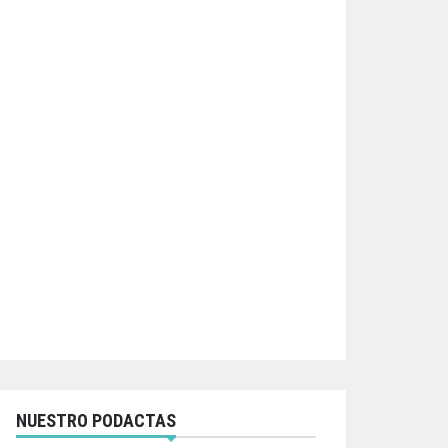
NUESTRO PODACTAS