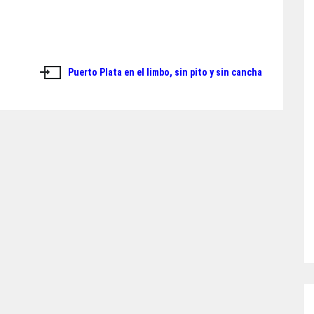
Puerto Plata en el limbo, sin pito y sin cancha