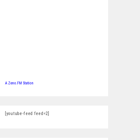
A Zeno.FM Station
[youtube-feed feed=2]