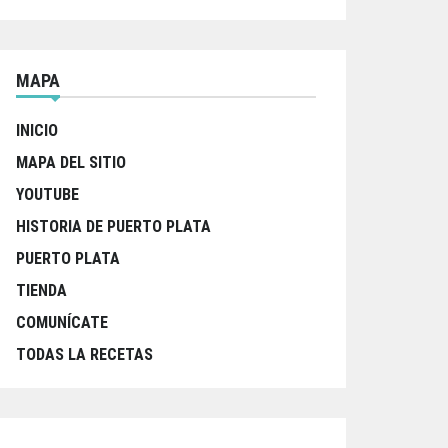
MAPA
INICIO
MAPA DEL SITIO
YOUTUBE
HISTORIA DE PUERTO PLATA
PUERTO PLATA
TIENDA
COMUNÍCATE
TODAS LA RECETAS