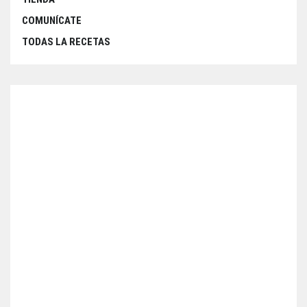
COMUNÍCATE
TODAS LA RECETAS