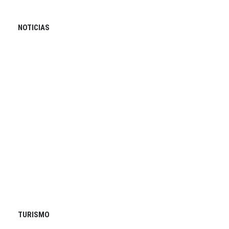
NOTICIAS
TURISMO