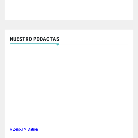
NUESTRO PODACTAS
A Zeno.FM Station