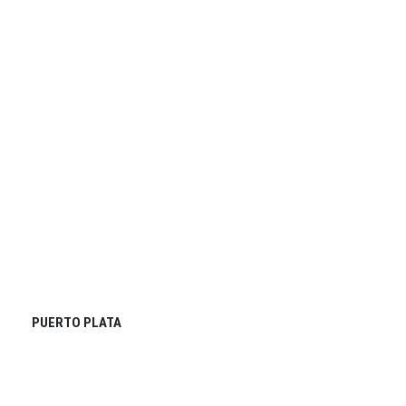
PUERTO PLATA