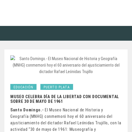
EDUCACIÓN
PUERTO PLATA
MUSEO CELEBRA DÍA DE LA LIBERTAD CON DOCUMENTAL
SOBRE 30 DE MAYO DE 1961
Santo Domingo.-
El Museo Nacional de Historia y
Geografía (MNHG) conmemoró hoy el 60 aniversario del
ajusticiamiento del dictador Rafael Leónidas Trujillo, con la
actividad “30 de mayo de 1961: Museografía y