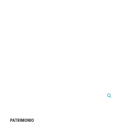
PATRIMONIO