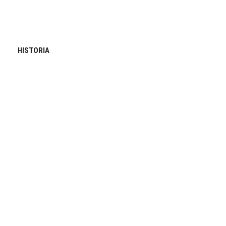
HISTORIA