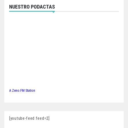
NUESTRO PODACTAS
A Zeno.FM Station
[youtube-feed feed=2]