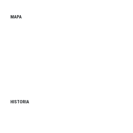
MAPA
HISTORIA