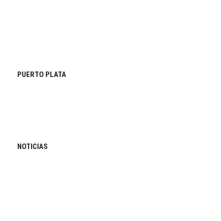
PUERTO PLATA
NOTICIAS