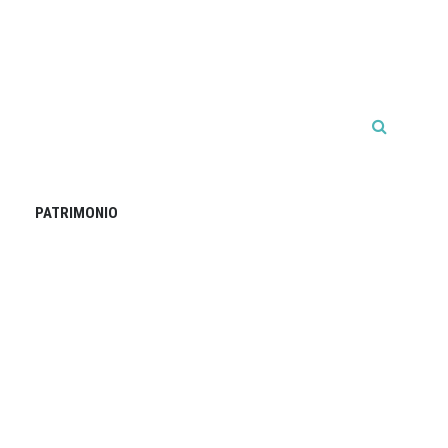
PATRIMONIO