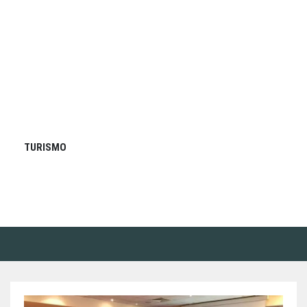
TURISMO