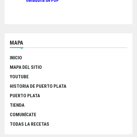
senaduría de POP
entradas
MAPA
INICIO
MAPA DEL SITIO
YOUTUBE
HISTORIA DE PUERTO PLATA
PUERTO PLATA
TIENDA
COMUNÍCATE
TODAS LA RECETAS