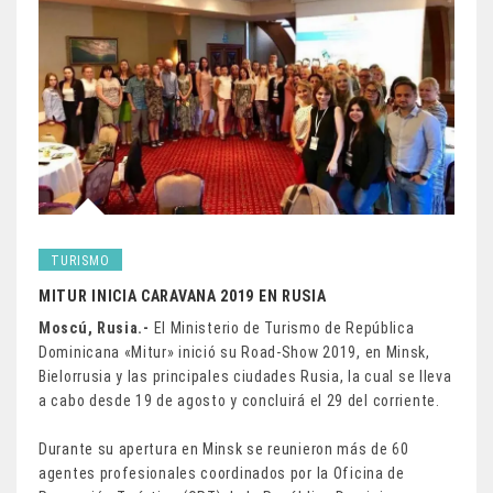
TURISMO
MITUR INICIA CARAVANA 2019 EN RUSIA
Moscú, Rusia.-
El Ministerio de Turismo de República
Dominicana «Mitur» inició su Road-Show 2019, en Minsk,
Bielorrusia y las principales ciudades Rusia, la cual se lleva
a cabo desde 19 de agosto y concluirá el 29 del corriente.
Durante su apertura en Minsk se reunieron más de 60
agentes profesionales coordinados por la Oficina de