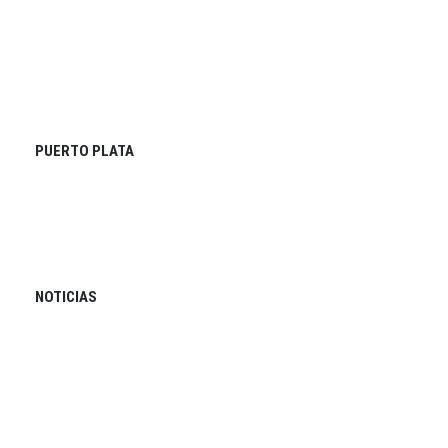
PUERTO PLATA
NOTICIAS