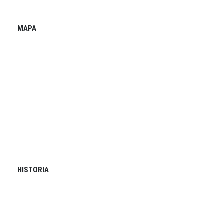
MAPA
HISTORIA