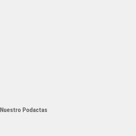
Nuestro Podactas