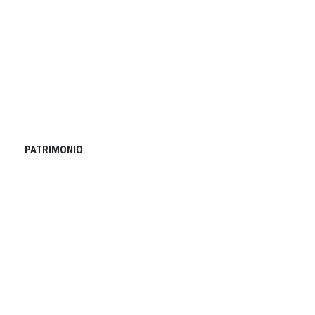
PATRIMONIO