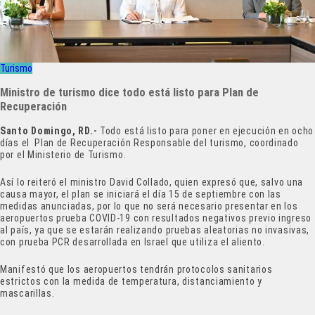
Turismo
Ministro de turismo dice todo está listo para Plan de
Recuperación
Santo Domingo, RD.-
Todo está listo para poner en ejecución en ocho
días el Plan de Recuperación Responsable del turismo, coordinado
por el Ministerio de Turismo.
Así lo reiteró el ministro David Collado, quien expresó que, salvo una
causa mayor, el plan se iniciará el día 15 de septiembre con las
medidas anunciadas, por lo que no será necesario presentar en los
aeropuertos prueba COVID-19 con resultados negativos previo ingreso
al país, ya que se estarán realizando pruebas aleatorias no invasivas,
con prueba PCR desarrollada en Israel que utiliza el aliento.
Manifestó que los aeropuertos tendrán protocolos sanitarios
estrictos con la medida de temperatura, distanciamiento y
mascarillas.