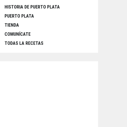
HISTORIA DE PUERTO PLATA
PUERTO PLATA
TIENDA
COMUNÍCATE
TODAS LA RECETAS