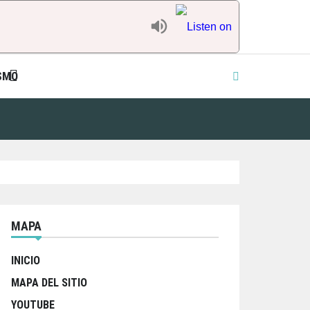
SMO
MAPA
INICIO
MAPA DEL SITIO
YOUTUBE