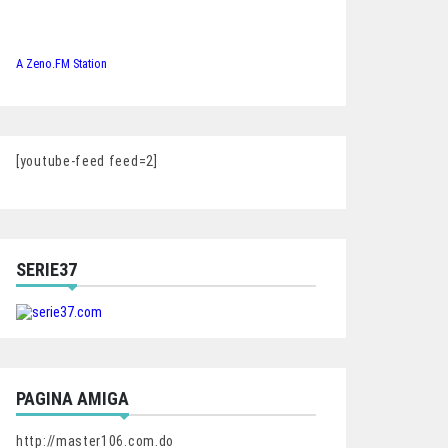
A Zeno.FM Station
[youtube-feed feed=2]
SERIE37
PAGINA AMIGA
http://master106.com.do