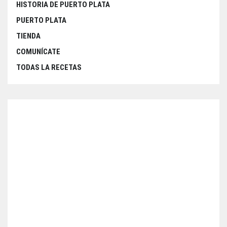
HISTORIA DE PUERTO PLATA
PUERTO PLATA
TIENDA
COMUNÍCATE
TODAS LA RECETAS