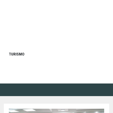
TURISMO