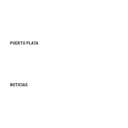
PUERTO PLATA
NOTICIAS