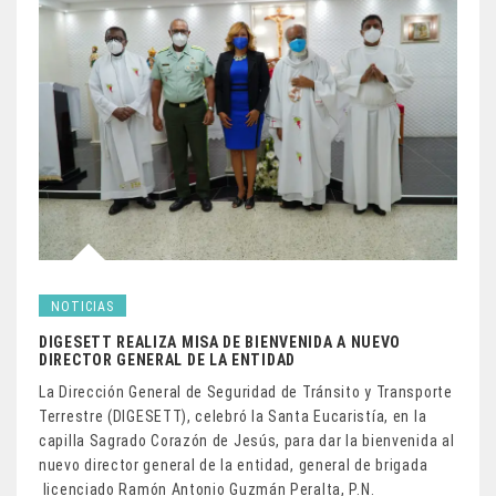
NOTICIAS
DIGESETT REALIZA MISA DE BIENVENIDA A NUEVO
DIRECTOR GENERAL DE LA ENTIDAD
La Dirección General de Seguridad de Tránsito y Transporte
Terrestre (DIGESETT), celebró la Santa Eucaristía, en la
capilla Sagrado Corazón de Jesús, para dar la bienvenida al
nuevo director general de la entidad, general de brigada
licenciado Ramón Antonio Guzmán Peralta, P.N.