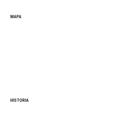
MAPA
HISTORIA