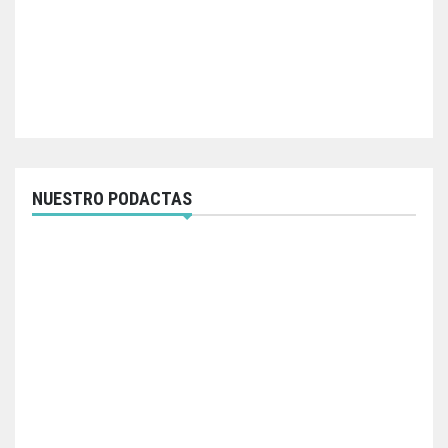
NUESTRO PODACTAS