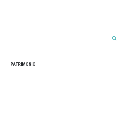
PATRIMONIO