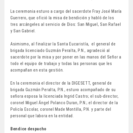
La ceremonia estuvo a cargo del sacerdote Fray José María
Guerrero, que ofició la misa de bendición y habló de los
tres arcángeles al servicio de Dios: San Miguel, San Rafael
y San Gabriel.
Asimismo, al finalizar la Santa Eucaristía, el general de
brigada licenciado Guzmán Peralta, P.N., agradeció al
sacerdote por la misa y por poner en las manos del Señor a
todo el equipo de trabajo y todas las personas que les
acompañan en esta gestión.
En la ceremonia el director de la DIGESETT, general de
brigada Guzmán Peralta, P.N., estuvo acompañado de su
señora esposa la licenciada Ingrid Castro; el sub-director,
coronel Miguel Ángel Polanco Duran, P.N.; el director de la
Policía Escolar, coronel Made Montilla, P.N. y parte del
personal que labora en la entidad.
Bendice despacho