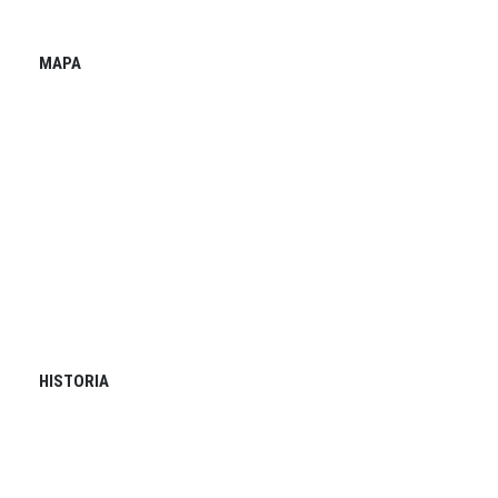
MAPA
HISTORIA