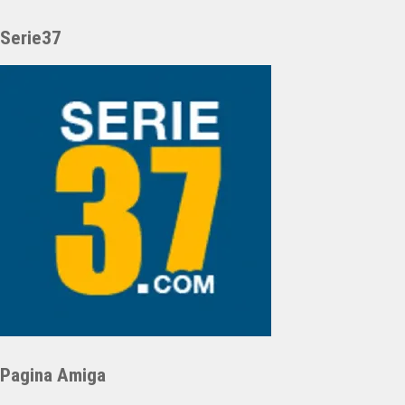
Serie37
Pagina Amiga