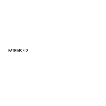
PATRIMONIO