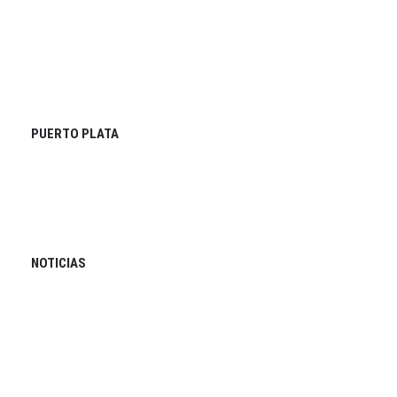
PUERTO PLATA
NOTICIAS