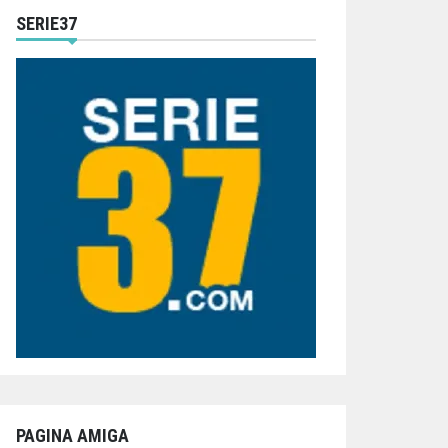
SERIE37
PAGINA AMIGA