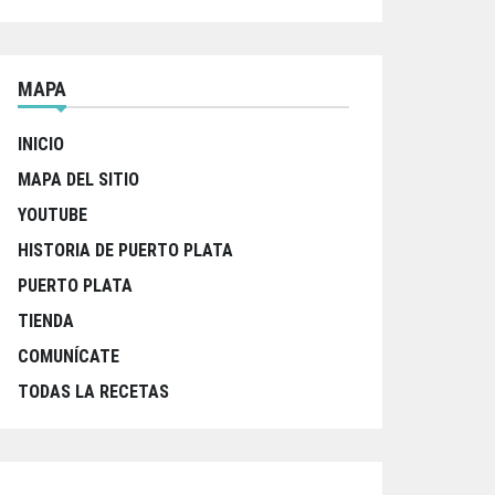
MAPA
INICIO
MAPA DEL SITIO
YOUTUBE
HISTORIA DE PUERTO PLATA
PUERTO PLATA
TIENDA
COMUNÍCATE
TODAS LA RECETAS