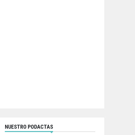
NUESTRO PODACTAS