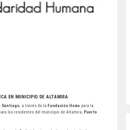
CA EN MUNICIPIO DE ALTAMIRA
e Santiago
, a través de la
Fundación Homs
para la
para los residentes del municipio de Altamira,
Puerto