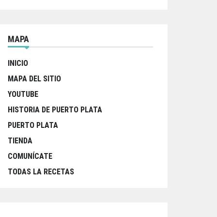
MAPA
INICIO
MAPA DEL SITIO
YOUTUBE
HISTORIA DE PUERTO PLATA
PUERTO PLATA
TIENDA
COMUNÍCATE
TODAS LA RECETAS