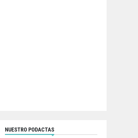
NUESTRO PODACTAS