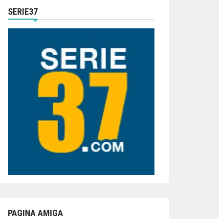
SERIE37
PAGINA AMIGA