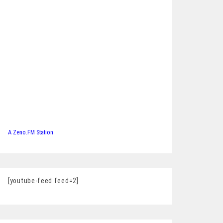
A Zeno.FM Station
[youtube-feed feed=2]