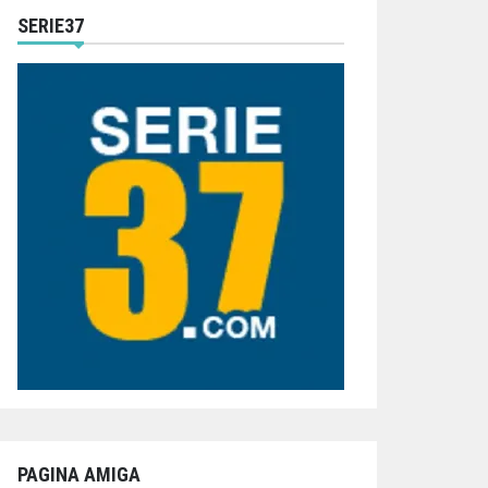
SERIE37
PAGINA AMIGA