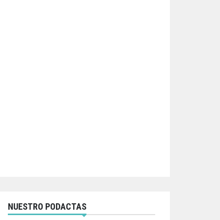
NUESTRO PODACTAS