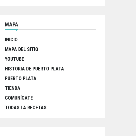
MAPA
INICIO
MAPA DEL SITIO
YOUTUBE
HISTORIA DE PUERTO PLATA
PUERTO PLATA
TIENDA
COMUNÍCATE
TODAS LA RECETAS