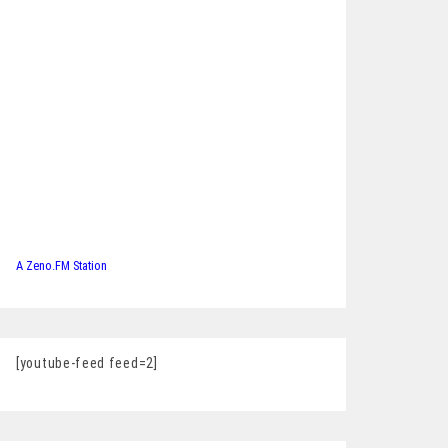
A Zeno.FM Station
[youtube-feed feed=2]