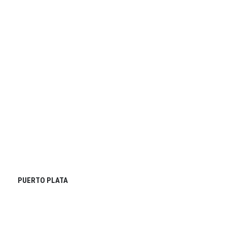
PUERTO PLATA