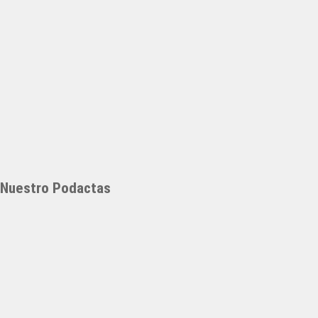
Nuestro Podactas