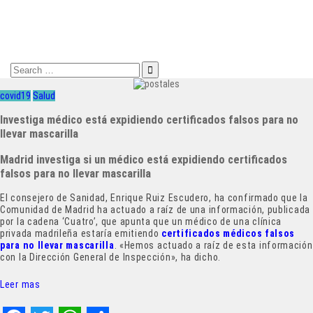
Search
for:
covid19
Salud
Investiga médico está expidiendo certificados falsos para no
llevar mascarilla
Madrid investiga si un médico está expidiendo certificados
falsos para no llevar mascarilla
El consejero de Sanidad, Enrique Ruiz Escudero, ha confirmado que la
Comunidad de Madrid ha actuado a raíz de una información, publicada
por la cadena ‘Cuatro’, que apunta que un médico de una clínica
privada madrileña estaría emitiendo
certificados médicos falsos
para no llevar mascarilla
. «Hemos actuado a raíz de esta información
con la Dirección General de Inspección», ha dicho.
Leer mas