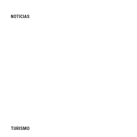
NOTICIAS
TURISMO