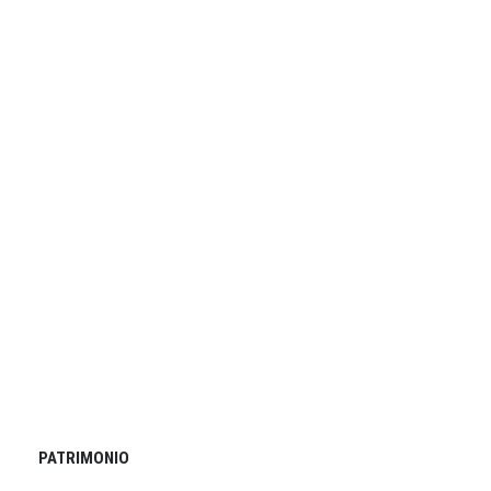
PATRIMONIO