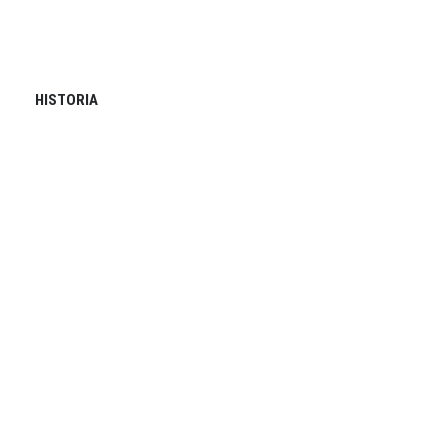
HISTORIA