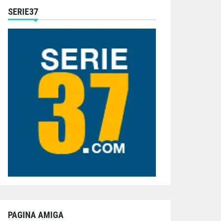
SERIE37
PAGINA AMIGA