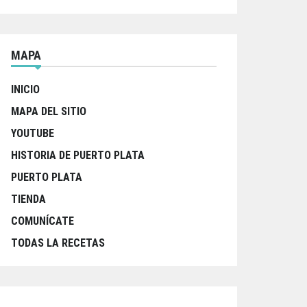
MAPA
INICIO
MAPA DEL SITIO
YOUTUBE
HISTORIA DE PUERTO PLATA
PUERTO PLATA
TIENDA
COMUNÍCATE
TODAS LA RECETAS