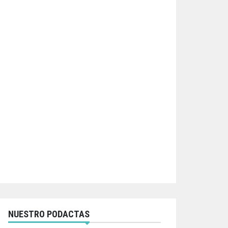
NUESTRO PODACTAS