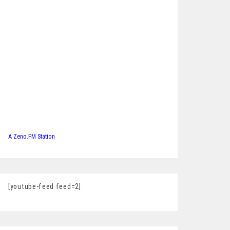
A Zeno.FM Station
[youtube-feed feed=2]