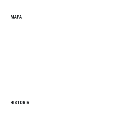
MAPA
HISTORIA