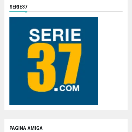
SERIE37
PAGINA AMIGA