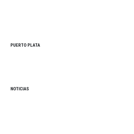
PUERTO PLATA
NOTICIAS