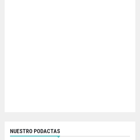
NUESTRO PODACTAS