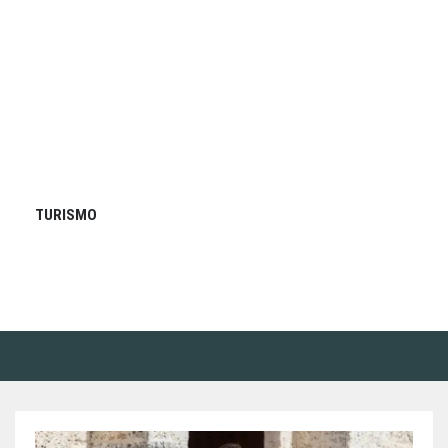
TURISMO