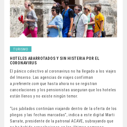
TURISMO
HOTELES ABARROTADOS Y SIN HISTERIA POR EL
CORONAVIRUS
El pánico colectivo al coronavirus no ha llegado a los viajes
del Imserso. Las agencias de viajes confirman
a
preferente.com
que hasta ahora no se registran
cancelaciones y los pensionistas aseguran que los hoteles
están llenos y no existe ningún temor.
“Los jubilados continúan viajando dentro de la oferta de los
pliegos y las fechas marcadas”, indica a este digital Marti
Sarrate, presidente de la patronal ACAVE, subrayando que