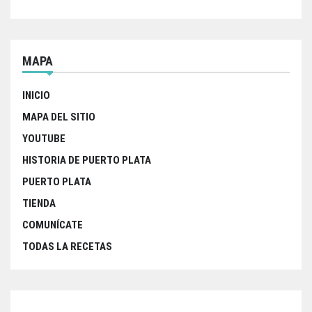
MAPA
INICIO
MAPA DEL SITIO
YOUTUBE
HISTORIA DE PUERTO PLATA
PUERTO PLATA
TIENDA
COMUNÍCATE
TODAS LA RECETAS