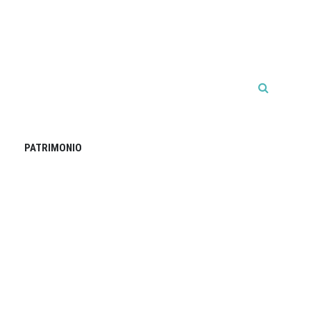
PATRIMONIO