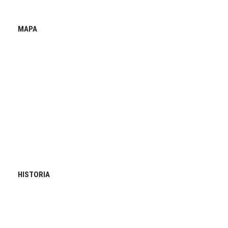
MAPA
HISTORIA