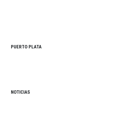
PUERTO PLATA
NOTICIAS