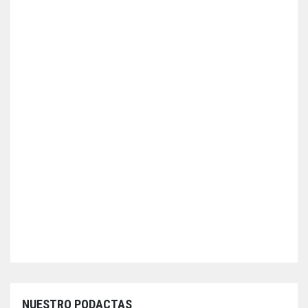
NUESTRO PODACTAS