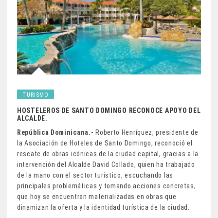
TURISMO
HOSTELEROS DE SANTO DOMINGO RECONOCE APOYO DEL
ALCALDE.
República Dominicana.-
Roberto Henríquez, presidente de
la Asociación de Hoteles de Santo Domingo, reconoció el
rescate de obras icónicas de la ciudad capital, gracias a la
intervención del Alcalde David Collado, quien ha trabajado
de la mano con el sector turístico, escuchando las
principales problemáticas y tomando acciones concretas,
que hoy se encuentran materializadas en obras que
dinamizan la oferta y la identidad turística de la ciudad.