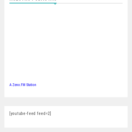
A Zeno.FM Station
[youtube-feed feed=2]