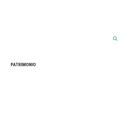
PATRIMONIO