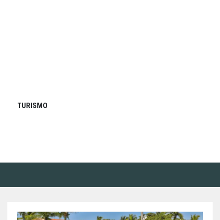
TURISMO