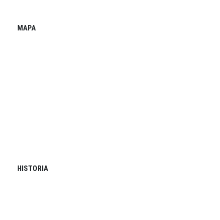
MAPA
HISTORIA