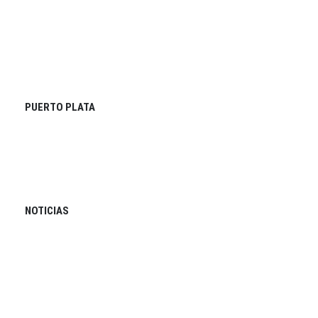
PUERTO PLATA
NOTICIAS