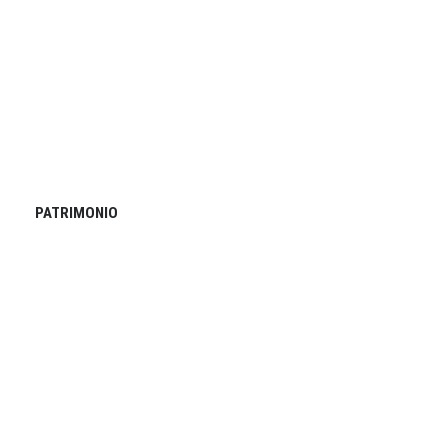
PATRIMONIO