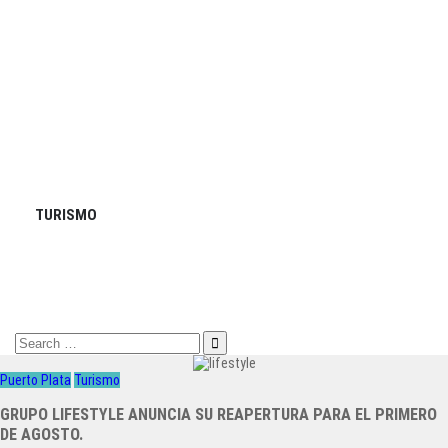
TURISMO
Search
for:
Puerto Plata
Turismo
GRUPO LIFESTYLE ANUNCIA SU REAPERTURA PARA EL PRIMERO
DE AGOSTO.