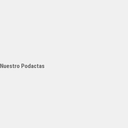
Nuestro Podactas