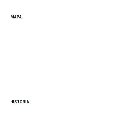
MAPA
HISTORIA