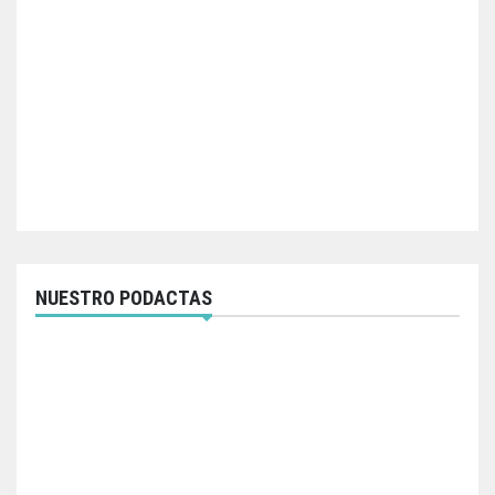
NUESTRO PODACTAS