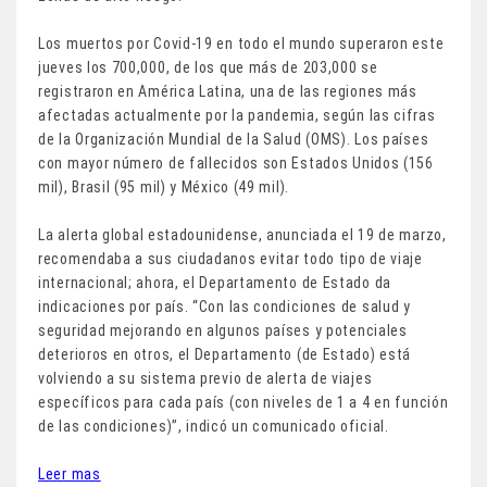
Los muertos por Covid-19 en todo el mundo superaron este
jueves los 700,000, de los que más de 203,000 se
registraron en América Latina, una de las regiones más
afectadas actualmente por la pandemia, según las cifras
de la Organización Mundial de la Salud (OMS). Los países
con mayor número de fallecidos son Estados Unidos (156
mil), Brasil (95 mil) y México (49 mil).
La alerta global estadounidense, anunciada el 19 de marzo,
recomendaba a sus ciudadanos evitar todo tipo de viaje
internacional; ahora, el Departamento de Estado da
indicaciones por país. “Con las condiciones de salud y
seguridad mejorando en algunos países y potenciales
deterioros en otros, el Departamento (de Estado) está
volviendo a su sistema previo de alerta de viajes
específicos para cada país (con niveles de 1 a 4 en función
de las condiciones)”, indicó un comunicado oficial.
Leer mas