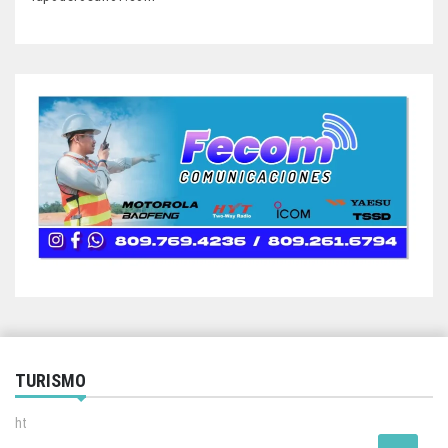
TURISMO
ht