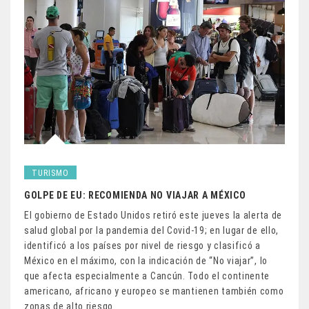
TURISMO
GOLPE DE EU: RECOMIENDA NO VIAJAR A MÉXICO
El gobierno de Estado Unidos retiró este jueves la alerta de
salud global por la pandemia del Covid-19; en lugar de ello,
identificó a los países por nivel de riesgo y clasificó a
México en el máximo, con la indicación de “No viajar”, lo
que afecta especialmente a Cancún. Todo el continente
americano, africano y europeo se mantienen también como
zonas de alto riesgo.