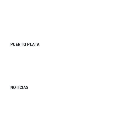
PUERTO PLATA
NOTICIAS