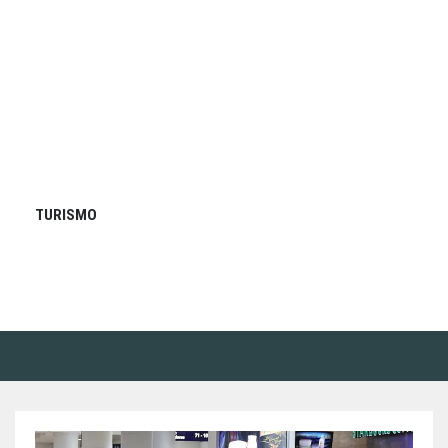
TURISMO