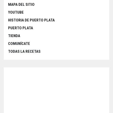
MAPA DEL SITIO
YOUTUBE
HISTORIA DE PUERTO PLATA
PUERTO PLATA
TIENDA
COMUNÍCATE
TODAS LA RECETAS