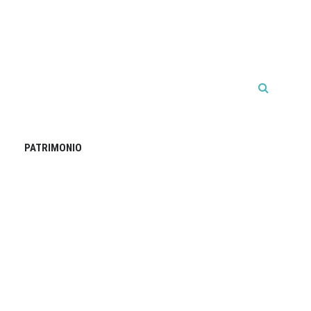
PATRIMONIO