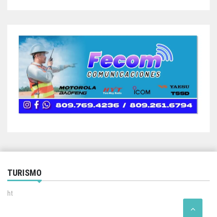
TURISMO
ht