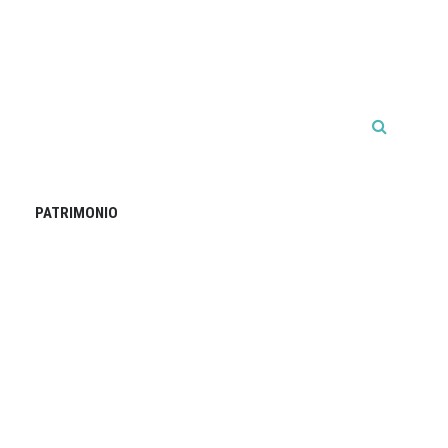
PATRIMONIO