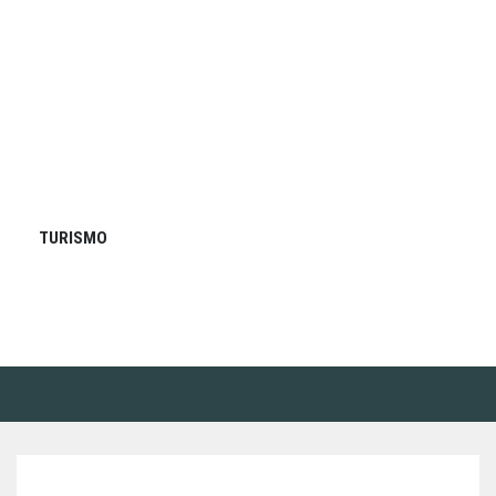
TURISMO