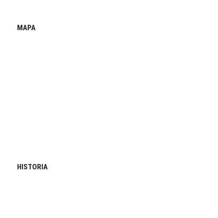
MAPA
HISTORIA