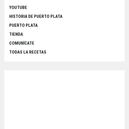
YOUTUBE
HISTORIA DE PUERTO PLATA
PUERTO PLATA
TIENDA
COMUNÍCATE
TODAS LA RECETAS