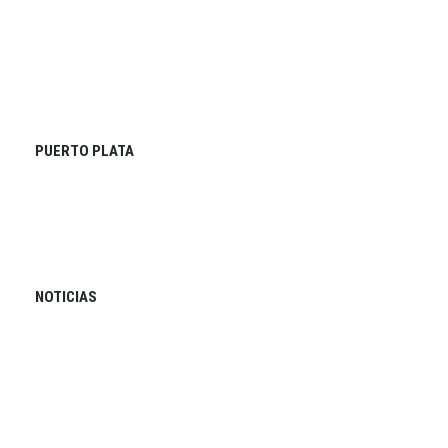
PUERTO PLATA
NOTICIAS