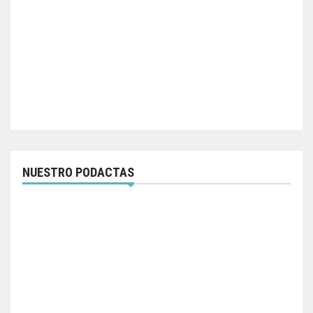
NUESTRO PODACTAS