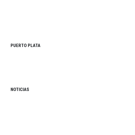
PUERTO PLATA
NOTICIAS