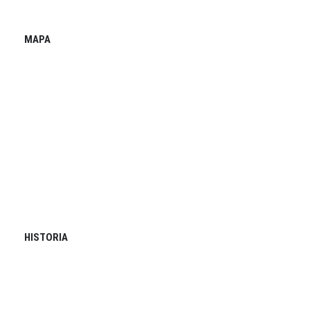
MAPA
HISTORIA