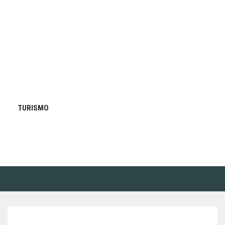
TURISMO