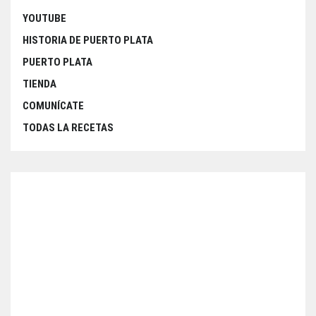
YOUTUBE
HISTORIA DE PUERTO PLATA
PUERTO PLATA
TIENDA
COMUNÍCATE
TODAS LA RECETAS