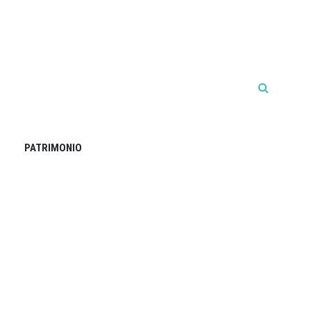
PATRIMONIO