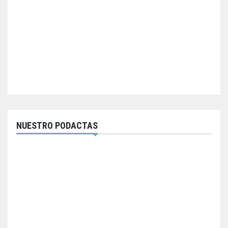
NUESTRO PODACTAS