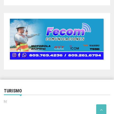
TURISMO
ht