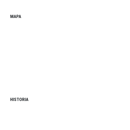
MAPA
HISTORIA