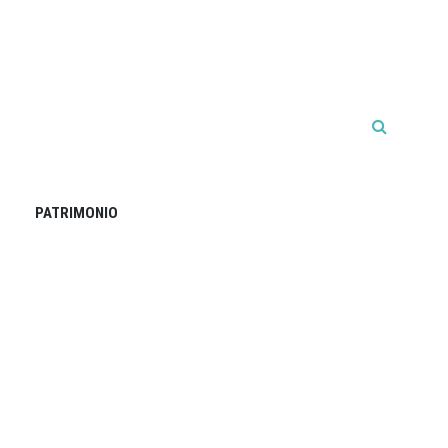
PATRIMONIO