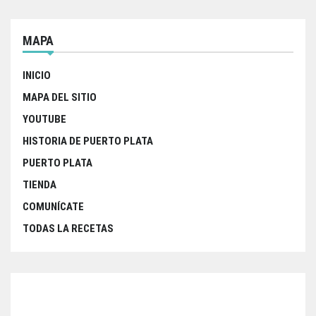
MAPA
INICIO
MAPA DEL SITIO
YOUTUBE
HISTORIA DE PUERTO PLATA
PUERTO PLATA
TIENDA
COMUNÍCATE
TODAS LA RECETAS