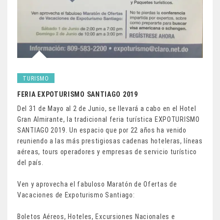
TURISMO
FERIA EXPOTURISMO SANTIAGO 2019
Del 31 de Mayo al 2 de Junio, se llevará a cabo en el Hotel
Gran Almirante, la tradicional feria turística EXPOTURISMO
SANTIAGO 2019. Un espacio que por 22 años ha venido
reuniendo a las más prestigiosas cadenas hoteleras, líneas
aéreas, tours operadores y empresas de servicio turístico
del país.
Ven y aprovecha el fabuloso Maratón de Ofertas de
Vacaciones de Expoturismo Santiago:
Boletos Aéreos, Hoteles, Excursiones Nacionales e