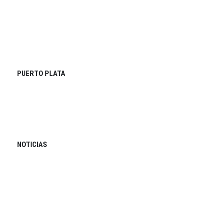
PUERTO PLATA
NOTICIAS