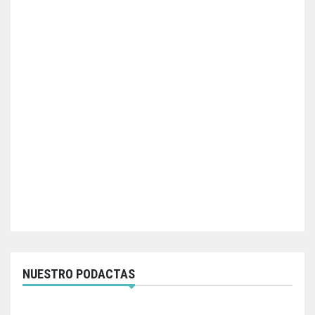
NUESTRO PODACTAS