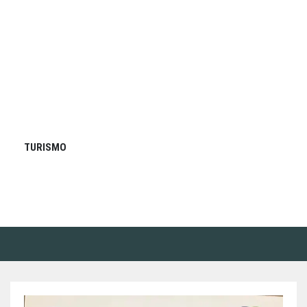
TURISMO