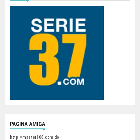
PAGINA AMIGA
http://master106.com.do