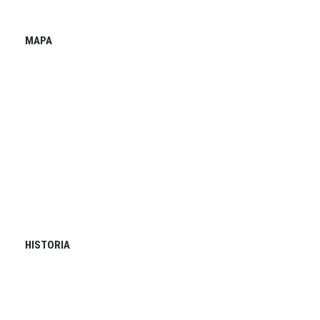
MAPA
HISTORIA