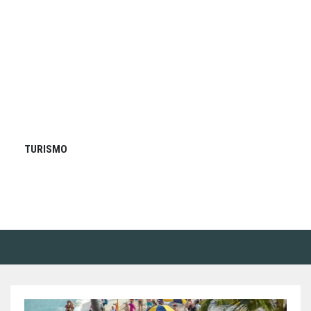
TURISMO