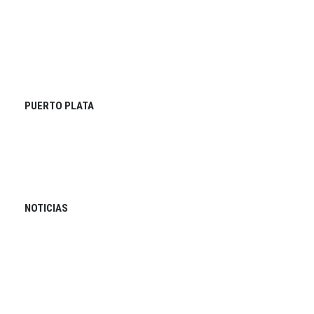
PUERTO PLATA
NOTICIAS