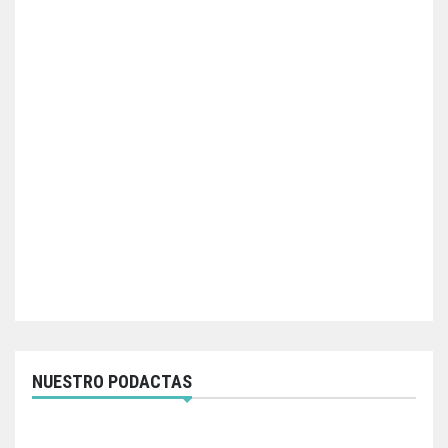
NUESTRO PODACTAS