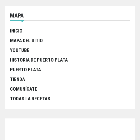
MAPA
INICIO
MAPA DEL SITIO
YOUTUBE
HISTORIA DE PUERTO PLATA
PUERTO PLATA
TIENDA
COMUNÍCATE
TODAS LA RECETAS