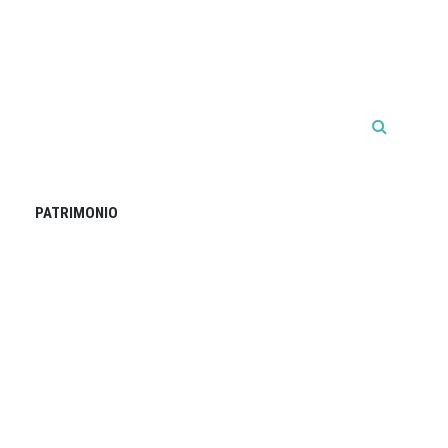
PATRIMONIO