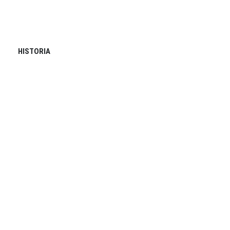
HISTORIA