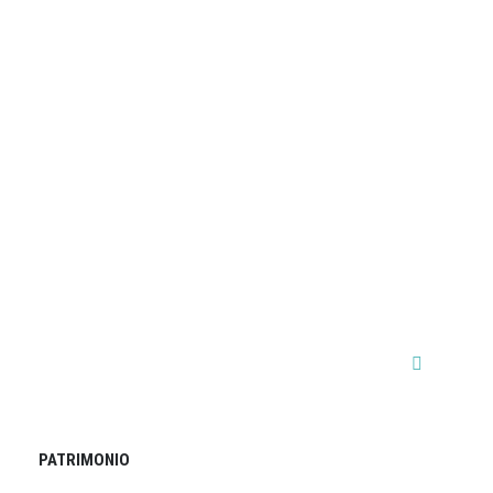
PATRIMONIO