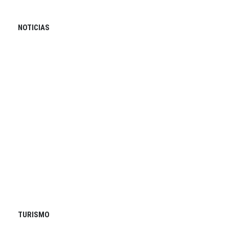
NOTICIAS
TURISMO