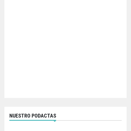
NUESTRO PODACTAS