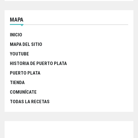
MAPA
INICIO
MAPA DEL SITIO
YOUTUBE
HISTORIA DE PUERTO PLATA
PUERTO PLATA
TIENDA
COMUNÍCATE
TODAS LA RECETAS