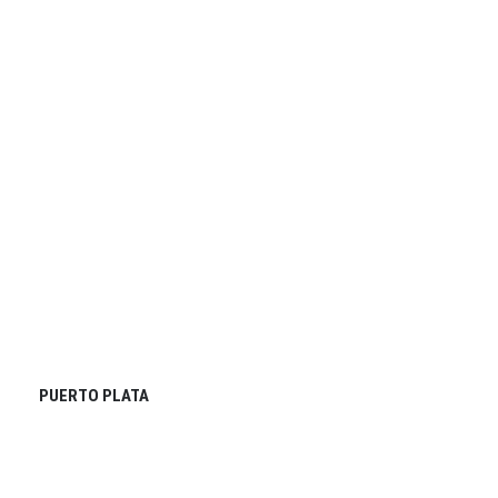
PUERTO PLATA