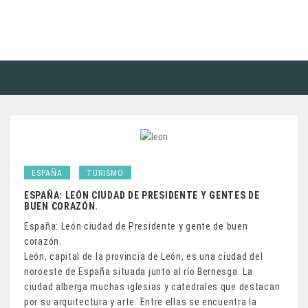
ESPAÑA
TURISMO
ESPAÑA: LEÓN CIUDAD DE PRESIDENTE Y GENTES DE
BUEN CORAZÓN.
España: León ciudad de Presidente y gente de buen
corazón.
León, capital de la provincia de León, es una ciudad del
noroeste de España situada junto al río Bernesga. La
ciudad alberga muchas iglesias y catedrales que destacan
por su arquitectura y arte. Entre ellas se encuentra la