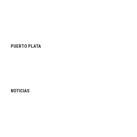
PUERTO PLATA
NOTICIAS