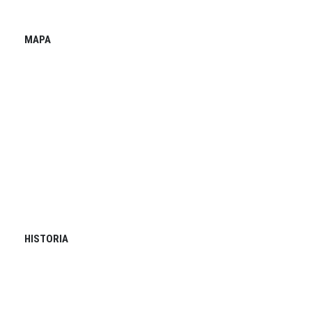
MAPA
HISTORIA