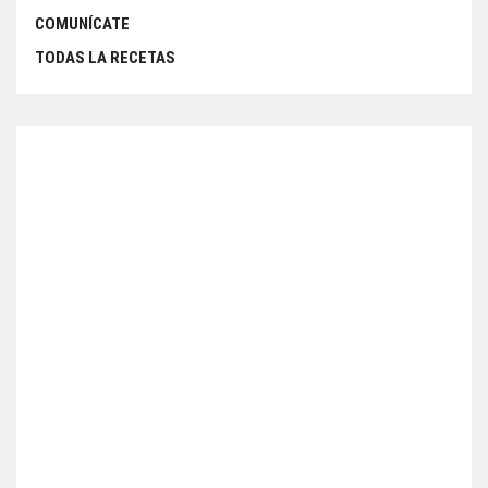
COMUNÍCATE
TODAS LA RECETAS