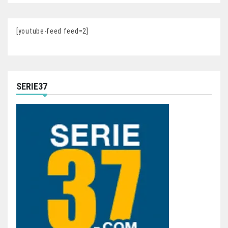
[youtube-feed feed=2]
SERIE37