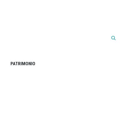
PATRIMONIO