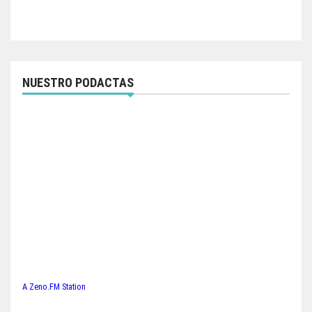
NUESTRO PODACTAS
A Zeno.FM Station