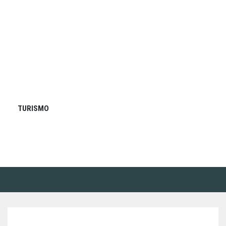
TURISMO