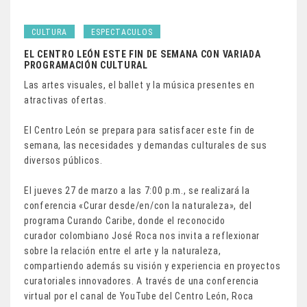
CULTURA
ESPECTACULOS
EL CENTRO LEÓN ESTE FIN DE SEMANA CON VARIADA
PROGRAMACIÓN CULTURAL
Las artes visuales, el ballet y la música presentes en
atractivas ofertas.
El Centro León se prepara para satisfacer este fin de
semana, las necesidades y demandas culturales de sus
diversos públicos.
El jueves 27 de marzo a las 7:00 p.m., se realizará la
conferencia «Curar desde/en/con la naturaleza», del
programa Curando Caribe, donde el reconocido
curador colombiano José Roca nos invita a reflexionar
sobre la relación entre el arte y la naturaleza,
compartiendo además su visión y experiencia en proyectos
curatoriales innovadores. A través de una conferencia
virtual por el canal de YouTube del Centro León, Roca