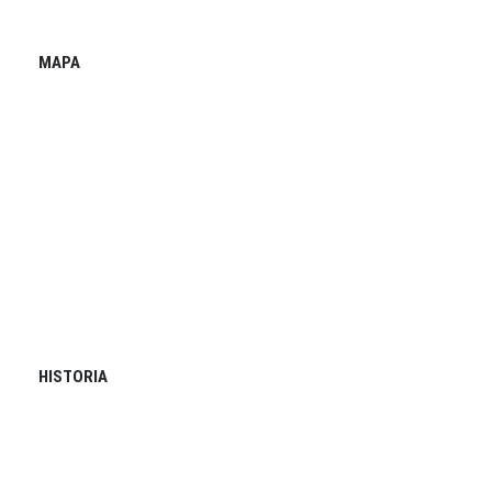
MAPA
HISTORIA