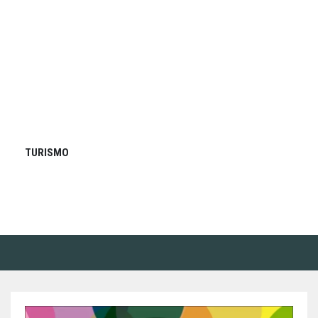
TURISMO