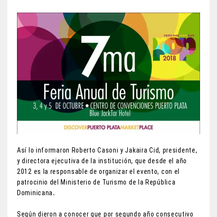
Así lo informaron Roberto Casoni y Jakaira Cid, presidente,
y directora ejecutiva de la institución, que desde el año
2012 es la responsable de organizar el evento, con el
patrocinio del Ministerio de Turismo de la República
Dominicana
.
Según dieron a conocer que por segundo año consecutivo