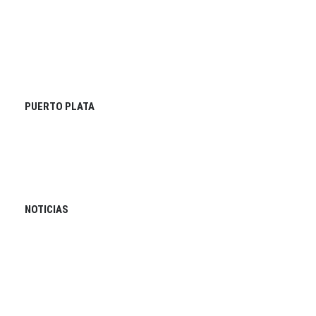
PUERTO PLATA
NOTICIAS