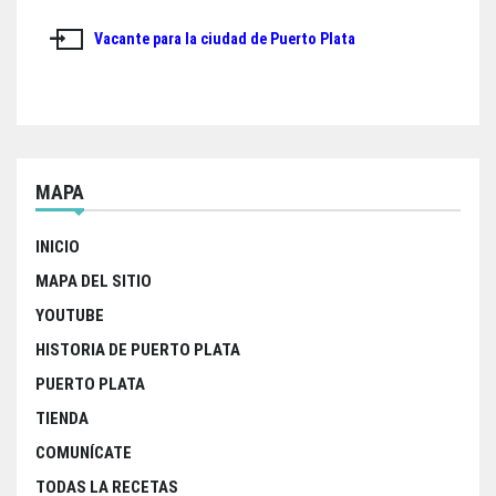
de
Vacante para la ciudad de Puerto Plata
entradas
MAPA
INICIO
MAPA DEL SITIO
YOUTUBE
HISTORIA DE PUERTO PLATA
PUERTO PLATA
TIENDA
COMUNÍCATE
TODAS LA RECETAS