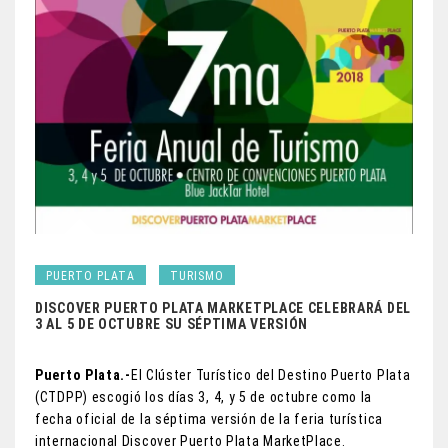
PUERTO PLATA
TURISMO
DISCOVER PUERTO PLATA MARKETPLACE CELEBRARÁ DEL
3 AL 5 DE OCTUBRE SU SÉPTIMA VERSIÓN
Puerto Plata.-
El Clúster Turístico del Destino Puerto Plata
(CTDPP) escogió los días 3, 4, y 5 de octubre como la
fecha oficial de la
séptima versión de la feria turística
internacional Discover Puerto Plata MarketPlace.