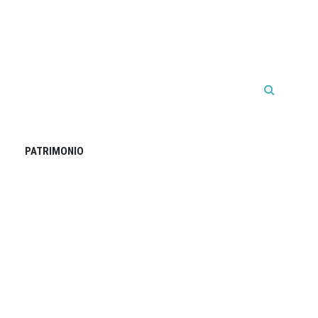
PATRIMONIO