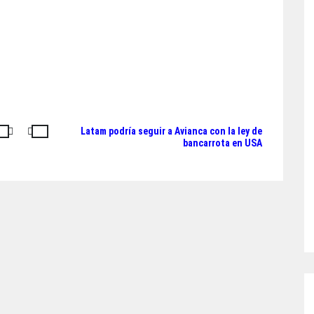
Latam podría seguir a Avianca con la ley de
bancarrota en USA