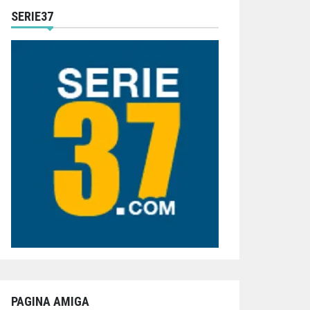
SERIE37
PAGINA AMIGA