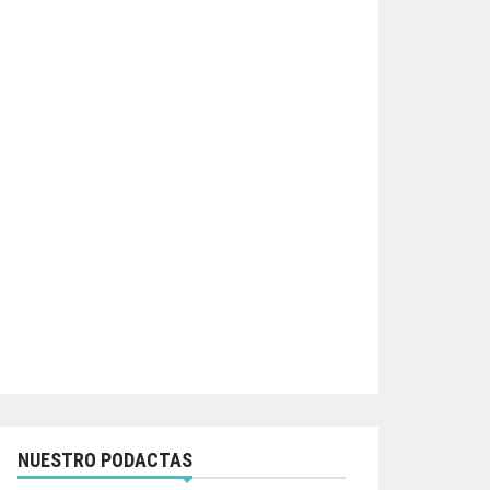
NUESTRO PODACTAS