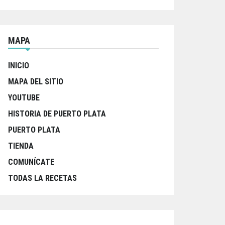
MAPA
INICIO
MAPA DEL SITIO
YOUTUBE
HISTORIA DE PUERTO PLATA
PUERTO PLATA
TIENDA
COMUNÍCATE
TODAS LA RECETAS