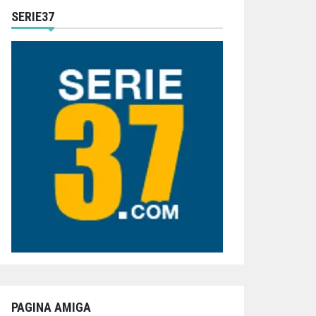
SERIE37
PAGINA AMIGA