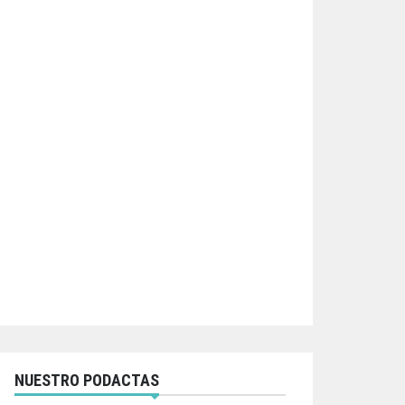
NUESTRO PODACTAS