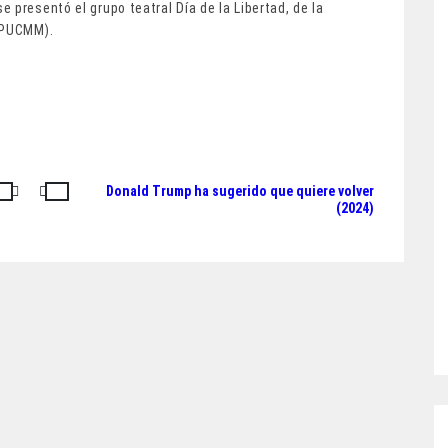
 presentó el grupo teatral Día de la Libertad, de la
 (PUCMM).
Donald Trump ha sugerido que quiere volver
(2024)