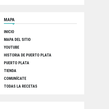
MAPA
INICIO
MAPA DEL SITIO
YOUTUBE
HISTORIA DE PUERTO PLATA
PUERTO PLATA
TIENDA
COMUNÍCATE
TODAS LA RECETAS