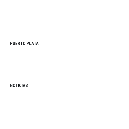
PUERTO PLATA
NOTICIAS