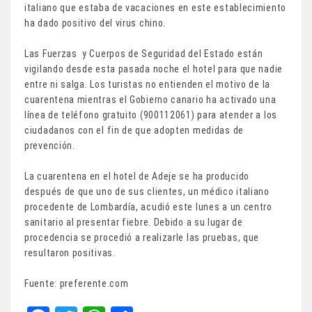
italiano que estaba de vacaciones en este establecimiento
ha dado positivo del virus chino.
Las Fuerzas y Cuerpos de Seguridad del Estado están
vigilando desde esta pasada noche el hotel para que nadie
entre ni salga. Los turistas no entienden el motivo de la
cuarentena mientras el Gobierno canario ha activado una
línea de teléfono gratuito (900112061) para atender a los
ciudadanos con el fin de que adopten medidas de
prevención.
La cuarentena en el hotel de Adeje se ha producido
después de que uno de sus clientes, un médico italiano
procedente de Lombardía, acudió este lunes a un centro
sanitario al presentar fiebre. Debido a su lugar de
procedencia se procedió a realizarle las pruebas, que
resultaron positivas.
Fuente: preferente.com