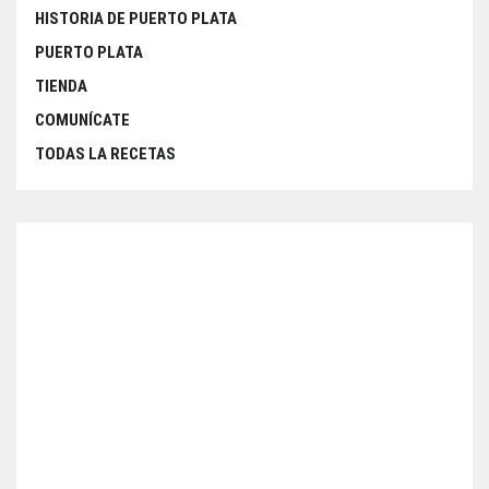
HISTORIA DE PUERTO PLATA
PUERTO PLATA
TIENDA
COMUNÍCATE
TODAS LA RECETAS