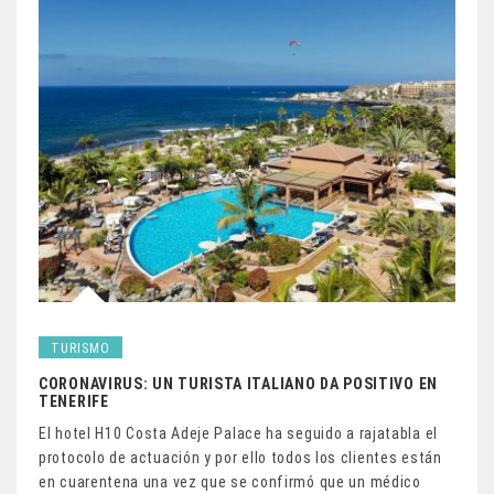
TURISMO
CORONAVIRUS: UN TURISTA ITALIANO DA POSITIVO EN
TENERIFE
El hotel H10 Costa Adeje Palace ha seguido a rajatabla el
protocolo de actuación y por ello todos los clientes están
en cuarentena una vez que se confirmó que un médico