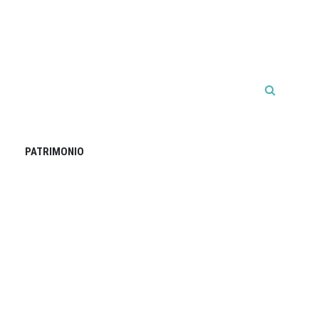
PATRIMONIO