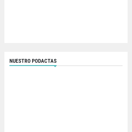
NUESTRO PODACTAS