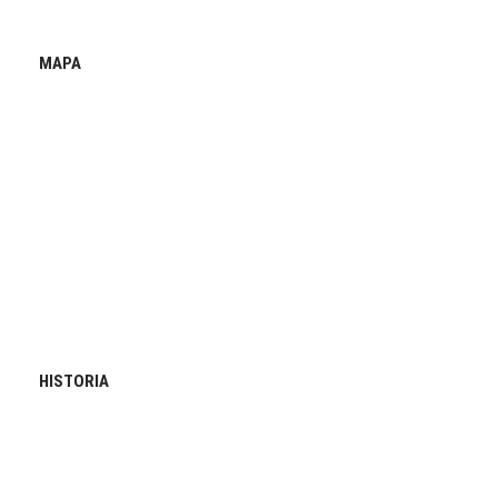
MAPA
HISTORIA