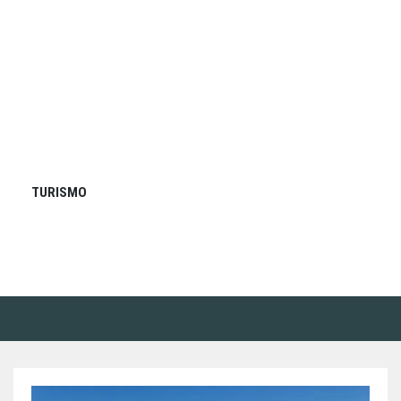
TURISMO