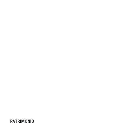
PATRIMONIO