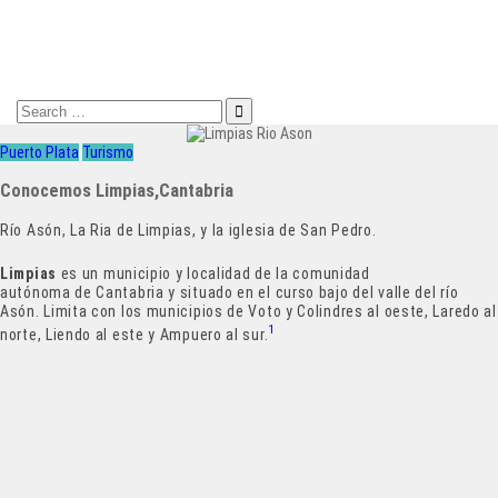
Search
for:
Puerto Plata
Turismo
Conocemos Limpias,Cantabria
Río Asón, La Ria de Limpias, y la iglesia de San Pedro.
Limpias
es un municipio y localidad de la comunidad
autónoma de Cantabria y situado en el curso bajo del valle del río
Asón. Limita con los municipios de Voto y Colindres al oeste, Laredo al
1
norte, Liendo al este y Ampuero al sur.