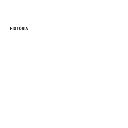
HISTORIA