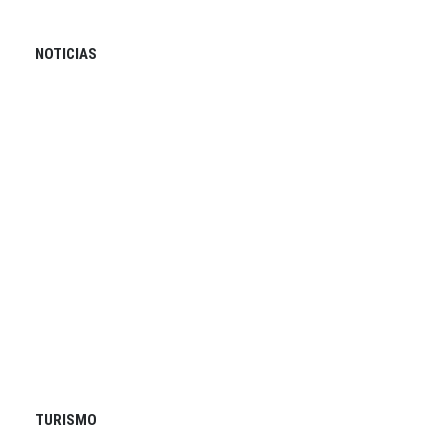
NOTICIAS
TURISMO