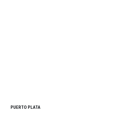
PUERTO PLATA