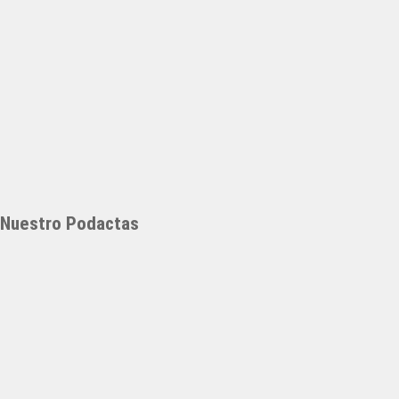
Nuestro Podactas