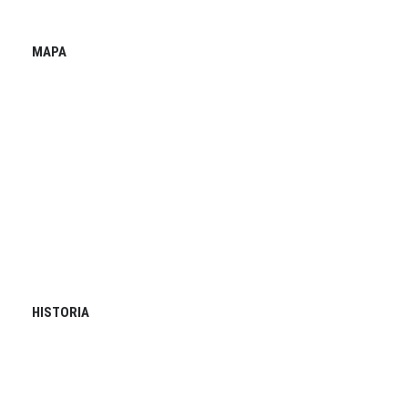
MAPA
HISTORIA