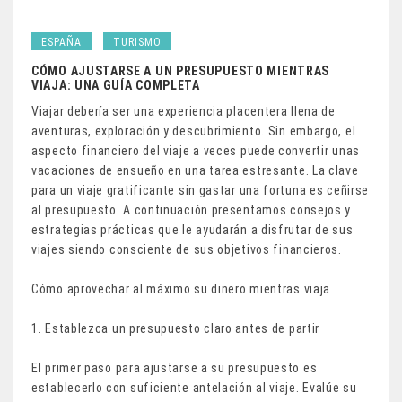
ESPAÑA
TURISMO
CÓMO AJUSTARSE A UN PRESUPUESTO MIENTRAS
VIAJA: UNA GUÍA COMPLETA
Viajar debería ser una experiencia placentera llena de
aventuras, exploración y descubrimiento. Sin embargo, el
aspecto financiero del viaje a veces puede convertir unas
vacaciones de ensueño en una tarea estresante. La clave
para un viaje gratificante sin gastar una fortuna es ceñirse
al presupuesto. A continuación presentamos consejos y
estrategias prácticas que le ayudarán a disfrutar de sus
viajes siendo consciente de sus objetivos financieros.
Cómo aprovechar al máximo su dinero mientras viaja
1. Establezca un presupuesto claro antes de partir
El primer paso para ajustarse a su presupuesto es
establecerlo con suficiente antelación al viaje. Evalúe su