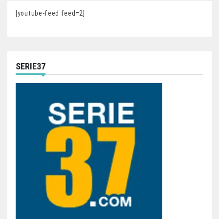
[youtube-feed feed=2]
SERIE37