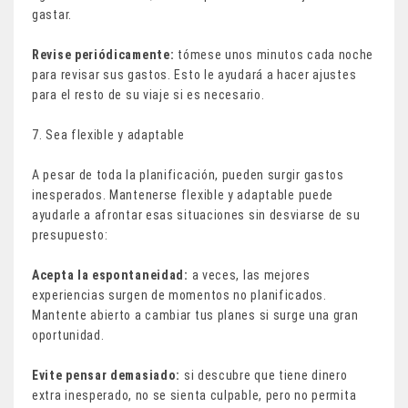
gastar.
Revise periódicamente:
tómese unos minutos cada noche
para revisar sus gastos. Esto le ayudará a hacer ajustes
para el resto de su viaje si es necesario.
7. Sea flexible y adaptable
A pesar de toda la planificación, pueden surgir gastos
inesperados. Mantenerse flexible y adaptable puede
ayudarle a afrontar esas situaciones sin desviarse de su
presupuesto:
Acepta la espontaneidad:
a veces, las mejores
experiencias surgen de momentos no planificados.
Mantente abierto a cambiar tus planes si surge una gran
oportunidad.
Evite pensar demasiado:
si descubre que tiene dinero
extra inesperado, no se sienta culpable, pero no permita