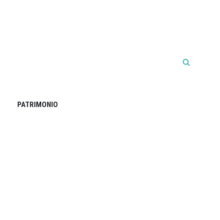
PATRIMONIO