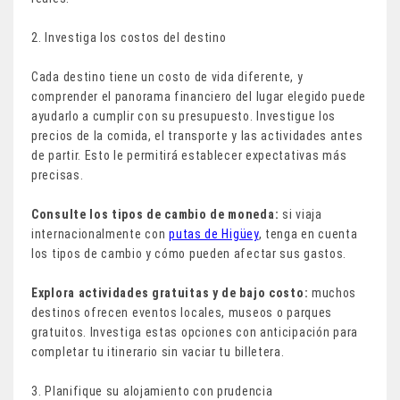
2. Investiga los costos del destino
Cada destino tiene un costo de vida diferente, y
comprender el panorama financiero del lugar elegido puede
ayudarlo a cumplir con su presupuesto. Investigue los
precios de la comida, el transporte y las actividades antes
de partir. Esto le permitirá establecer expectativas más
precisas.
Consulte los tipos de cambio de moneda:
si viaja
internacionalmente con
putas de Higüey
, tenga en cuenta
los tipos de cambio y cómo pueden afectar sus gastos.
Explora actividades gratuitas y de bajo costo:
muchos
destinos ofrecen eventos locales, museos o parques
gratuitos. Investiga estas opciones con anticipación para
completar tu itinerario sin vaciar tu billetera.
3. Planifique su alojamiento con prudencia