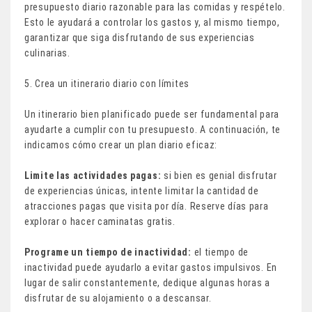
presupuesto diario razonable para las comidas y respételo.
Esto le ayudará a controlar los gastos y, al mismo tiempo,
garantizar que siga disfrutando de sus experiencias
culinarias.
5. Crea un itinerario diario con límites
Un itinerario bien planificado puede ser fundamental para
ayudarte a cumplir con tu presupuesto. A continuación, te
indicamos cómo crear un plan diario eficaz:
Limite las actividades pagas:
si bien es genial disfrutar
de experiencias únicas, intente limitar la cantidad de
atracciones pagas que visita por día. Reserve días para
explorar o hacer caminatas gratis.
Programe un tiempo de inactividad:
el tiempo de
inactividad puede ayudarlo a evitar gastos impulsivos. En
lugar de salir constantemente, dedique algunas horas a
disfrutar de su alojamiento o a descansar.