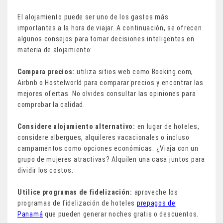
El alojamiento puede ser uno de los gastos más
importantes a la hora de viajar. A continuación, se ofrecen
algunos consejos para tomar decisiones inteligentes en
materia de alojamiento:
Compara precios:
utiliza sitios web como Booking.com,
Airbnb o Hostelworld para comparar precios y encontrar las
mejores ofertas. No olvides consultar las opiniones para
comprobar la calidad.
Considere alojamiento alternativo:
en lugar de hoteles,
considere albergues, alquileres vacacionales o incluso
campamentos como opciones económicas. ¿Viaja con un
grupo de mujeres atractivas? Alquilen una casa juntos para
dividir los costos.
Utilice programas de fidelización:
aproveche los
programas de fidelización de hoteles
prepagos de
Panamá
que pueden generar noches gratis o descuentos.