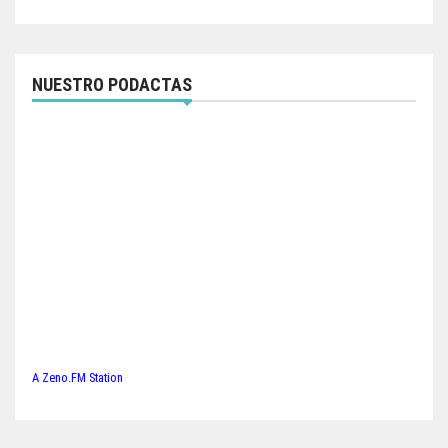
NUESTRO PODACTAS
A Zeno.FM Station