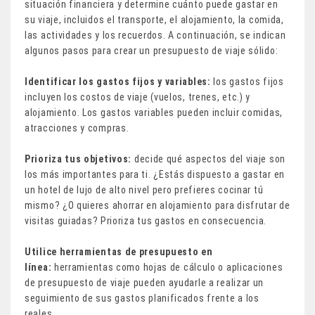
situación financiera y determine cuánto puede gastar en
su viaje, incluidos el transporte, el alojamiento, la comida,
las actividades y los recuerdos. A continuación, se indican
algunos pasos para crear un presupuesto de viaje sólido:
Identificar los gastos fijos y variables:
los gastos fijos
incluyen los costos de viaje (vuelos, trenes, etc.) y
alojamiento. Los gastos variables pueden incluir comidas,
atracciones y compras.
Prioriza tus objetivos:
decide qué aspectos del viaje son
los más importantes para ti. ¿Estás dispuesto a gastar en
un hotel de lujo de alto nivel pero prefieres cocinar tú
mismo? ¿O quieres ahorrar en alojamiento para disfrutar de
visitas guiadas? Prioriza tus gastos en consecuencia.
Utilice herramientas de presupuesto en
línea:
herramientas como hojas de cálculo o aplicaciones
de presupuesto de viaje pueden ayudarle a realizar un
seguimiento de sus gastos planificados frente a los
reales.