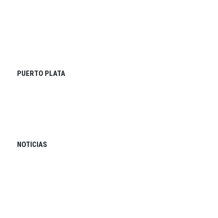
PUERTO PLATA
NOTICIAS