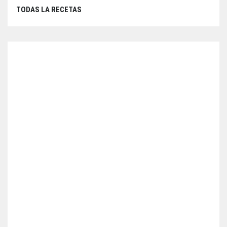
TODAS LA RECETAS