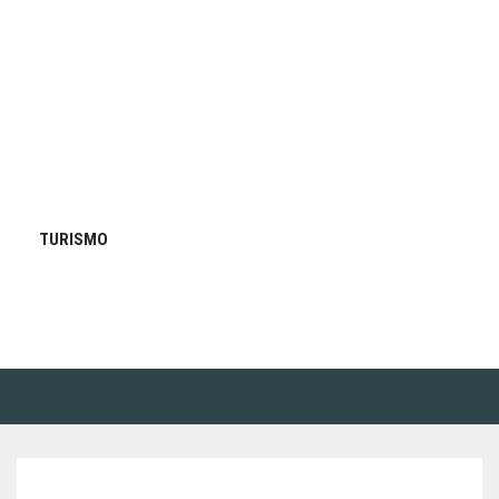
TURISMO