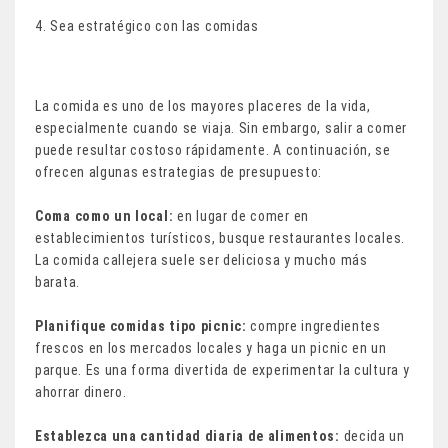
4. Sea estratégico con las comidas
La comida es uno de los mayores placeres de la vida,
especialmente cuando se viaja. Sin embargo, salir a comer
puede resultar costoso rápidamente. A continuación, se
ofrecen algunas estrategias de presupuesto:
Coma como un local:
en lugar de comer en
establecimientos turísticos, busque restaurantes locales.
La comida callejera suele ser deliciosa y mucho más
barata.
Planifique comidas tipo picnic:
compre ingredientes
frescos en los mercados locales y haga un picnic en un
parque. Es una forma divertida de experimentar la cultura y
ahorrar dinero.
Establezca una cantidad diaria de alimentos:
decida un