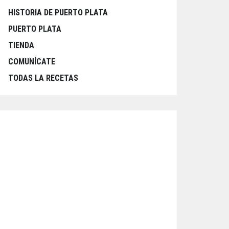
HISTORIA DE PUERTO PLATA
PUERTO PLATA
TIENDA
COMUNÍCATE
TODAS LA RECETAS