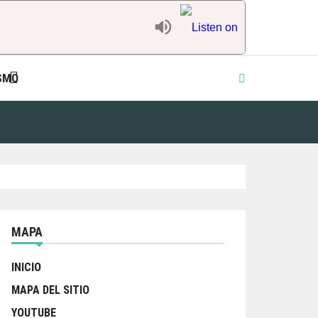
SMO
MAPA
INICIO
MAPA DEL SITIO
YOUTUBE