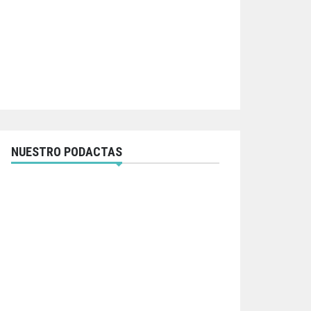
NUESTRO PODACTAS