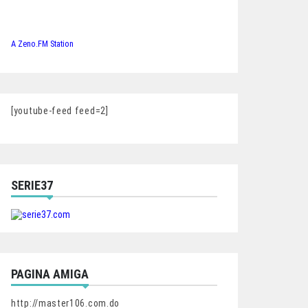
A Zeno.FM Station
[youtube-feed feed=2]
SERIE37
PAGINA AMIGA
http://master106.com.do