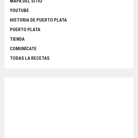
MAPA DEL SITIO
YOUTUBE
HISTORIA DE PUERTO PLATA
PUERTO PLATA
TIENDA
COMUNÍCATE
TODAS LA RECETAS