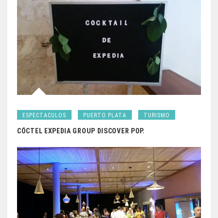
ESPECTACULOS
PUERTO PLATA
TURISMO
CÓCTEL EXPEDIA GROUP DISCOVER POP.