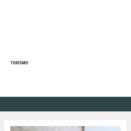
TURISMO