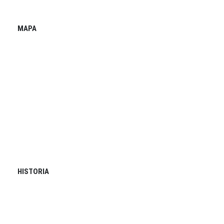
MAPA
HISTORIA