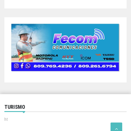
TURISMO
ht