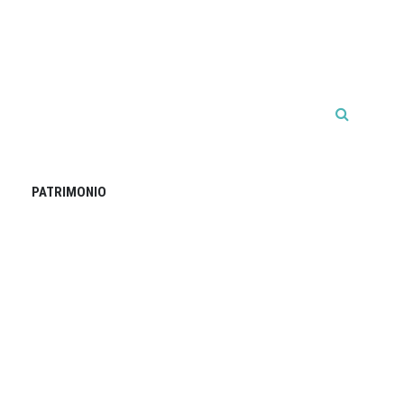
PATRIMONIO