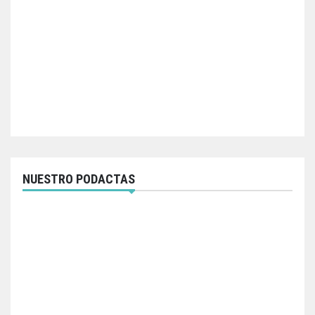
NUESTRO PODACTAS