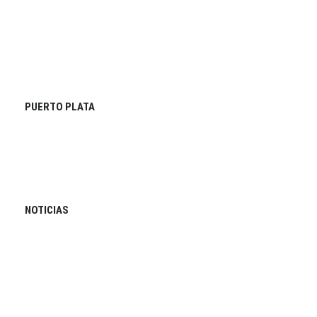
PUERTO PLATA
NOTICIAS