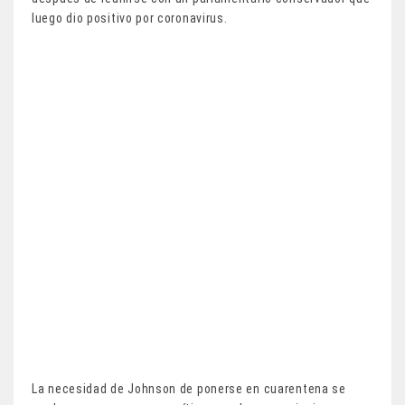
luego dio positivo por coronavirus.
La necesidad de Johnson de ponerse en cuarentena se