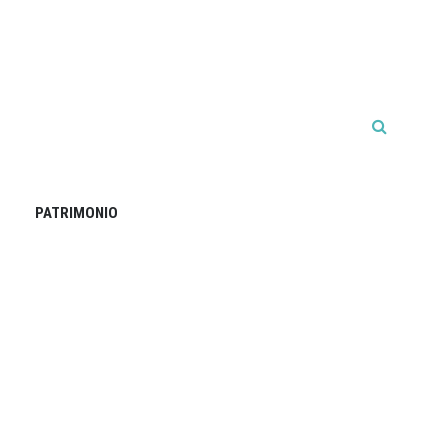
PATRIMONIO