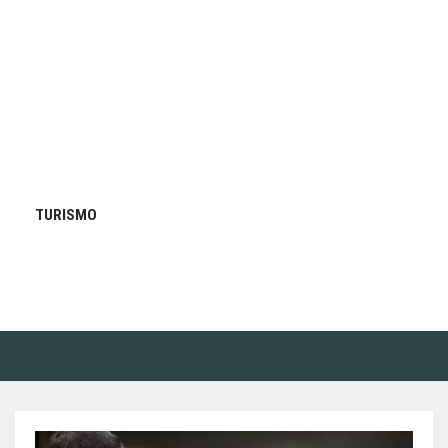
TURISMO