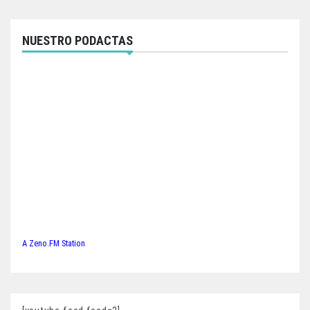
NUESTRO PODACTAS
A Zeno.FM Station