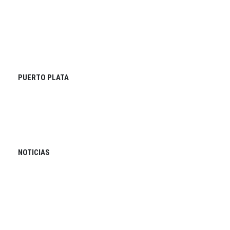
PUERTO PLATA
NOTICIAS