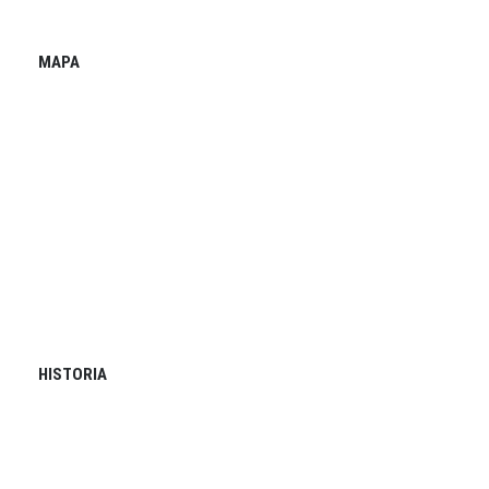
MAPA
HISTORIA