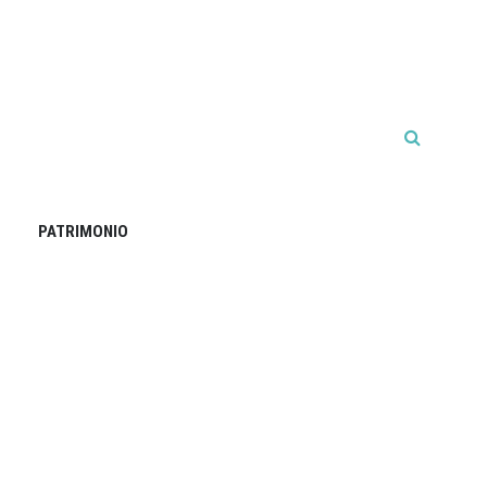
PATRIMONIO