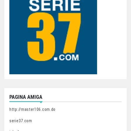
PAGINA AMIGA
http://master106.com.do
serie37.com