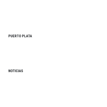
PUERTO PLATA
NOTICIAS