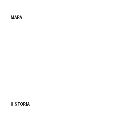
MAPA
HISTORIA