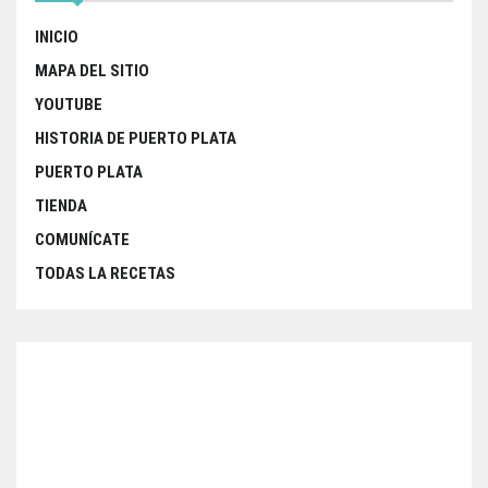
INICIO
MAPA DEL SITIO
YOUTUBE
HISTORIA DE PUERTO PLATA
PUERTO PLATA
TIENDA
COMUNÍCATE
TODAS LA RECETAS