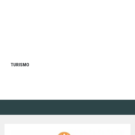
TURISMO