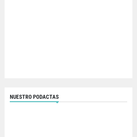
NUESTRO PODACTAS