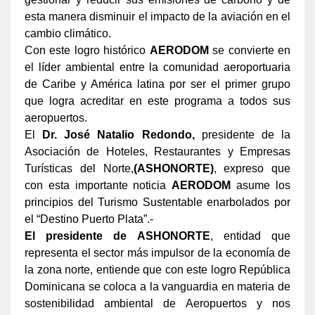
esta manera disminuir el impacto de
la aviación en el
cambio climático.
Con este logro histórico
AERODOM
se convierte en
el líder
ambiental entre la comunidad aeroportuaria
de Caribe y América latina por ser el primer grupo
que logra acreditar en este programa a todos sus
aeropuertos.
El
Dr.
José Natalio Redondo,
presidente de la
Asociación de Hoteles, Restaurantes y Empresas
Turísticas del Norte,
(ASHONORTE)
, expreso que
con esta importante noticia
AERODOM
asume los
principios del Turismo Sustentable enarbolados por
el “Destino Puerto Plata”.-
El presidente de ASHONORTE
, entidad que
representa el sector más impulsor de la economía
de
la zona norte, entiende que con este logro República
Dominicana se coloca a la vanguardia en materia de
sostenibilidad ambiental de Aeropuertos y nos