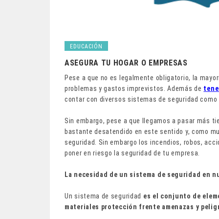
EDUCACIÓN
ASEGURA TU HOGAR O EMPRESAS
Pese a que no es legalmente obligatorio, la mayor
problemas y gastos imprevistos. Además de
tene
contar con diversos sistemas de seguridad como 
Sin embargo, pese a que llegamos a pasar más ti
bastante desatendido en este sentido y, como m
seguridad. Sin embargo los incendios, robos, acc
poner en riesgo la seguridad de tu empresa.
La necesidad de un sistema de seguridad en n
Un sistema de seguridad
es el conjunto de elem
materiales protección frente amenazas y pelig