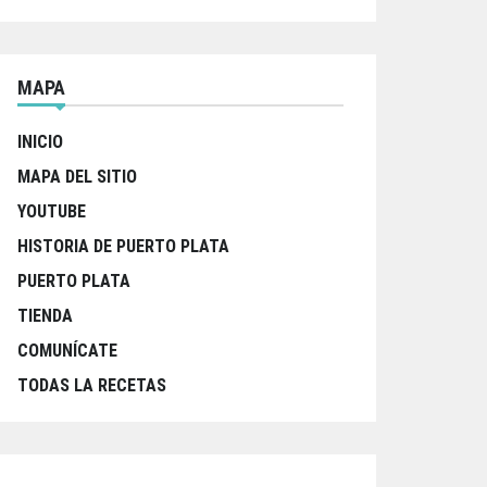
MAPA
INICIO
MAPA DEL SITIO
YOUTUBE
HISTORIA DE PUERTO PLATA
PUERTO PLATA
TIENDA
COMUNÍCATE
TODAS LA RECETAS