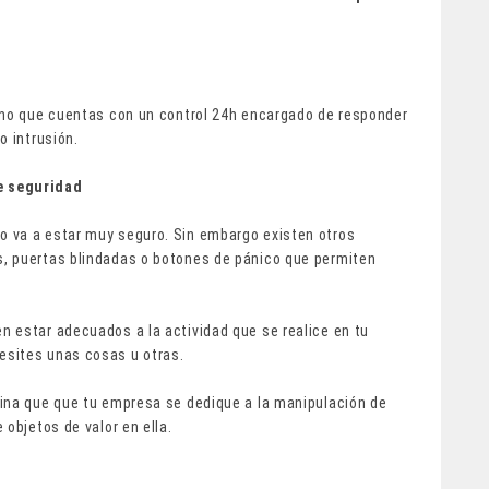
ino que cuentas con un control 24h encargado de responder
o intrusión.
e seguridad
 va a estar muy seguro. Sin embargo existen otros
, puertas blindadas o botones de pánico que permiten
 estar adecuados a la actividad que se realice en tu
esites unas cosas u otras.
ina que que tu empresa se dedique a la manipulación de
objetos de valor en ella.