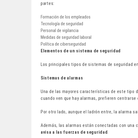
partes:
Formación de los empleados
Tecnología de seguridad
Personal de vigilancia
Medidas de seguridad laboral
Política de ciberseguridad
Elementos de un sistema de seguridad
Los principales tipos de sistemas de seguridad e
Sistemas de alarmas
Una de las mayores características de este tipo 
cuando ven que hay alarmas, prefieren centrarse 
Por otro lado, aunque el ladrón entre, la alarma sa
Además, las alarmas están conectadas con una ce
avisa a las fuerzas de seguridad
.