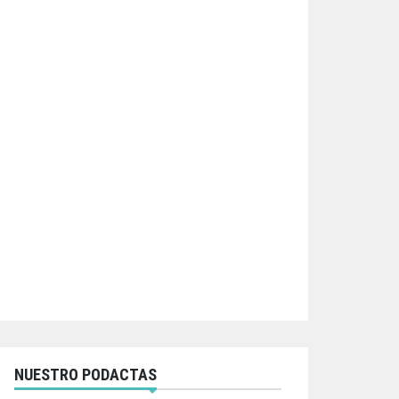
NUESTRO PODACTAS