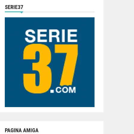
SERIE37
PAGINA AMIGA