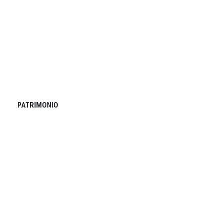
PATRIMONIO