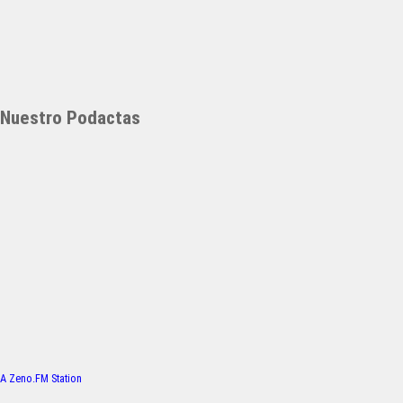
Nuestro Podactas
A Zeno.FM Station