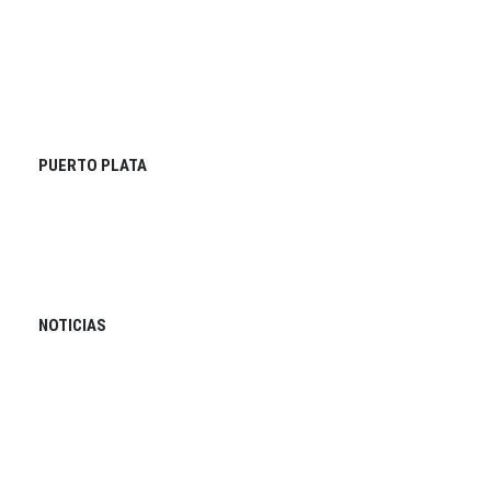
PUERTO PLATA
NOTICIAS