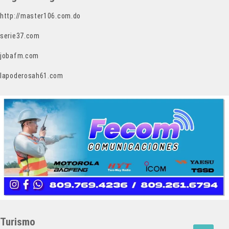
http://master106.com.do
serie37.com
jobafm.com
lapoderosah61.com
Turismo