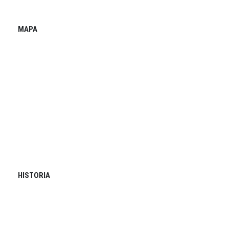
MAPA
HISTORIA