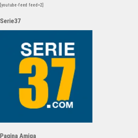
[youtube-feed feed=2]
Serie37
Pagina Amiga