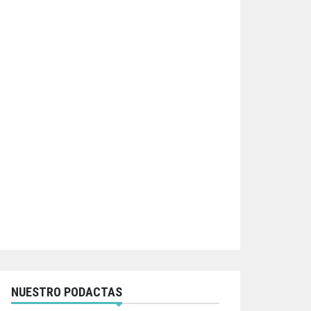
NUESTRO PODACTAS