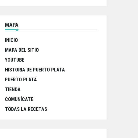
MAPA
INICIO
MAPA DEL SITIO
YOUTUBE
HISTORIA DE PUERTO PLATA
PUERTO PLATA
TIENDA
COMUNÍCATE
TODAS LA RECETAS