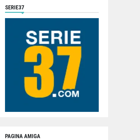
SERIE37
PAGINA AMIGA