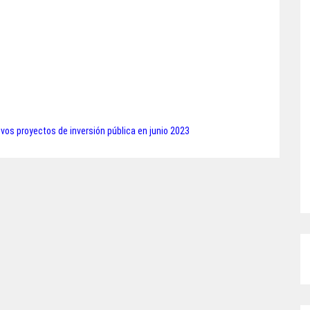
vos proyectos de inversión pública en junio 2023