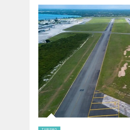
TURISMO