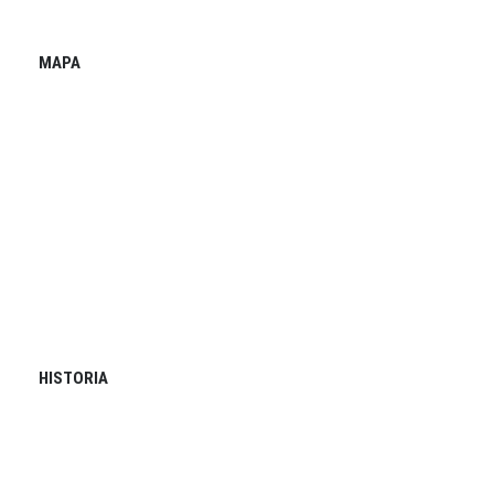
MAPA
HISTORIA