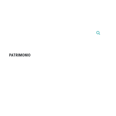
PATRIMONIO