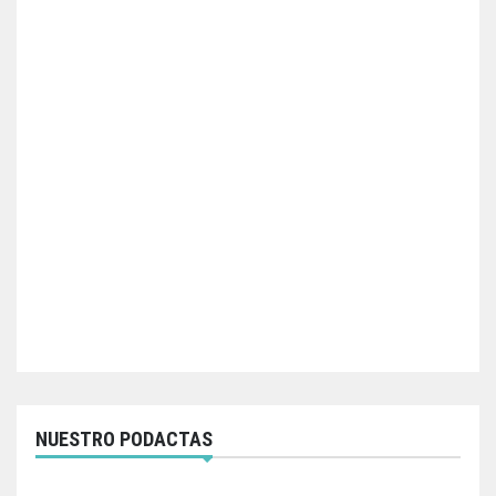
NUESTRO PODACTAS