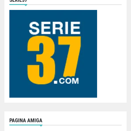
PAGINA AMIGA