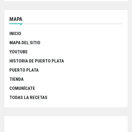
MAPA
INICIO
MAPA DEL SITIO
YOUTUBE
HISTORIA DE PUERTO PLATA
PUERTO PLATA
TIENDA
COMUNÍCATE
TODAS LA RECETAS