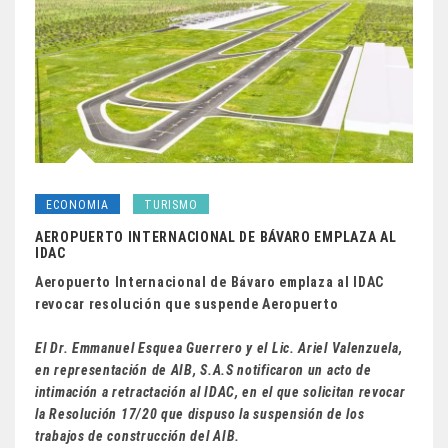
ECONOMIA
TURISMO
AEROPUERTO INTERNACIONAL DE BÁVARO EMPLAZA AL
IDAC
Aeropuerto Internacional de Bávaro emplaza al IDAC
revocar resolución que suspende Aeropuerto
El Dr. Emmanuel Esquea Guerrero y el Lic. Ariel Valenzuela,
en representación de AIB, S.A.S notificaron un acto de
intimación a retractación al IDAC, en el que solicitan revocar
la Resolución 17/20 que dispuso la suspensión de los
trabajos de construcción del AIB.