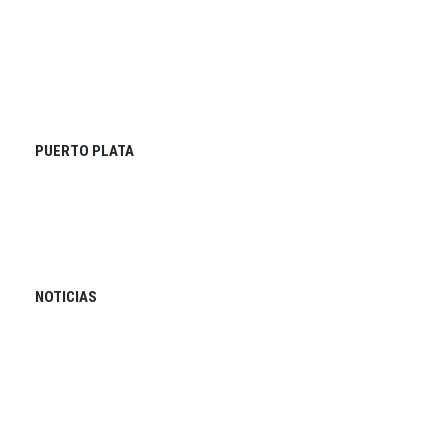
PUERTO PLATA
NOTICIAS