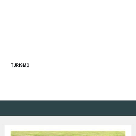
TURISMO