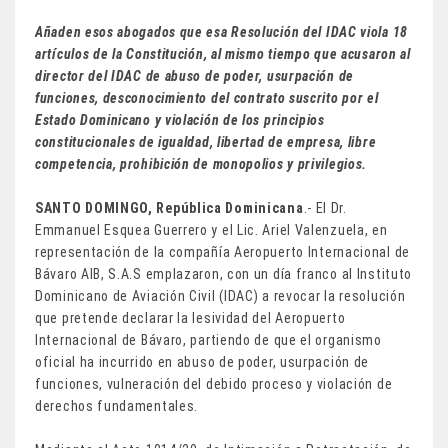
Añaden esos abogados que esa Resolución del IDAC viola 18
artículos de la Constitución, al mismo tiempo que acusaron al
director del IDAC de abuso de poder, usurpación de
funciones, desconocimiento del contrato suscrito por el
Estado Dominicano y violación de los principios
constitucionales de igualdad, libertad de empresa, libre
competencia, prohibición de monopolios y privilegios.
SANTO DOMINGO, República Dominicana
.- El Dr.
Emmanuel Esquea Guerrero y el Lic. Ariel Valenzuela, en
representación de la compañía Aeropuerto Internacional de
Bávaro AIB, S.A.S emplazaron, con un día franco al Instituto
Dominicano de Aviación Civil (IDAC) a revocar la resolución
que pretende declarar la lesividad del Aeropuerto
Internacional de Bávaro, partiendo de que el organismo
oficial ha incurrido en abuso de poder, usurpación de
funciones, vulneración del debido proceso y violación de
derechos fundamentales.