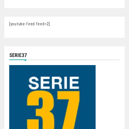
[youtube-feed feed=2]
SERIE37