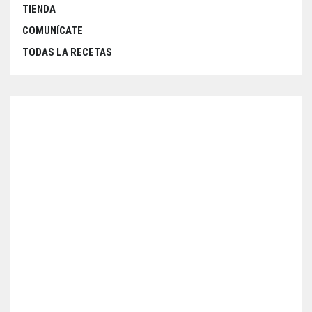
TIENDA
COMUNÍCATE
TODAS LA RECETAS