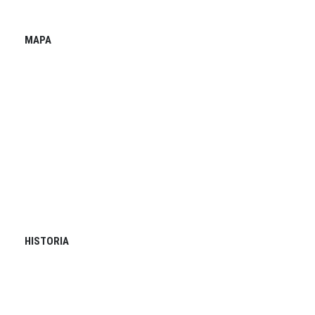
MAPA
HISTORIA