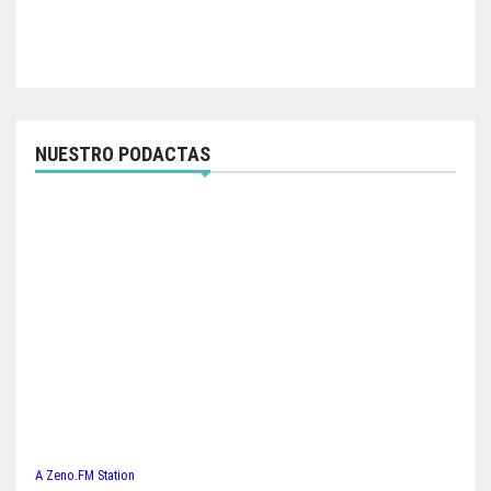
NUESTRO PODACTAS
A Zeno.FM Station