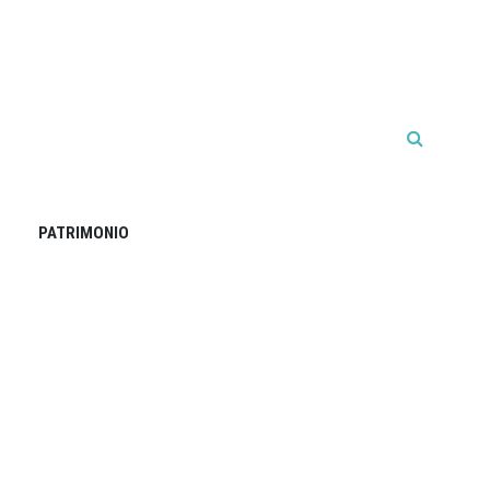
PATRIMONIO