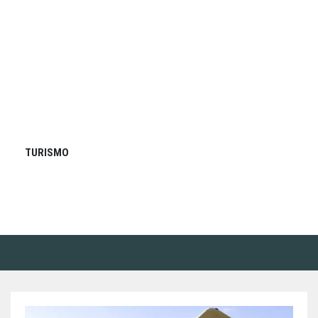
TURISMO