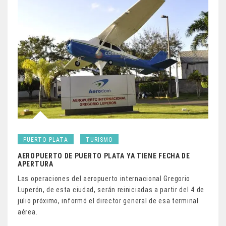
PUERTO PLATA
TURISMO
AEROPUERTO DE PUERTO PLATA YA TIENE FECHA DE
APERTURA
Las operaciones del aeropuerto internacional Gregorio
Luperón, de esta ciudad, serán reiniciadas a partir del 4 de
julio próximo, informó el director general de esa terminal
aérea.