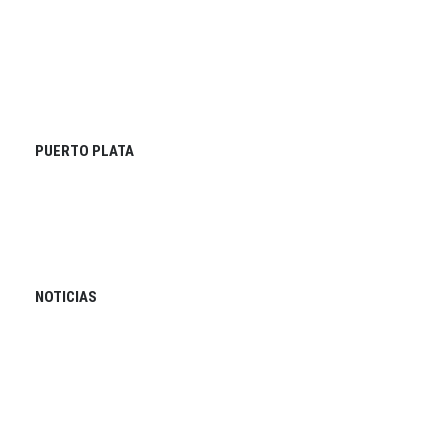
PUERTO PLATA
NOTICIAS