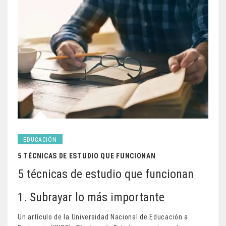
EDUCACIÓN
5 TÉCNICAS DE ESTUDIO QUE FUNCIONAN
5 técnicas de estudio que funcionan
1. Subrayar lo más importante
Un artículo de la Universidad Nacional de Educación a