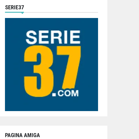
SERIE37
PAGINA AMIGA