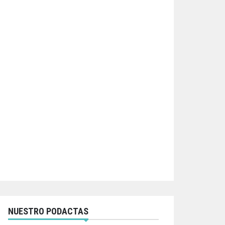
NUESTRO PODACTAS