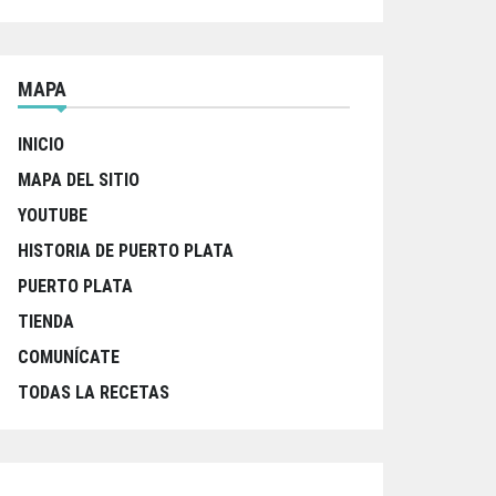
MAPA
INICIO
MAPA DEL SITIO
YOUTUBE
HISTORIA DE PUERTO PLATA
PUERTO PLATA
TIENDA
COMUNÍCATE
TODAS LA RECETAS