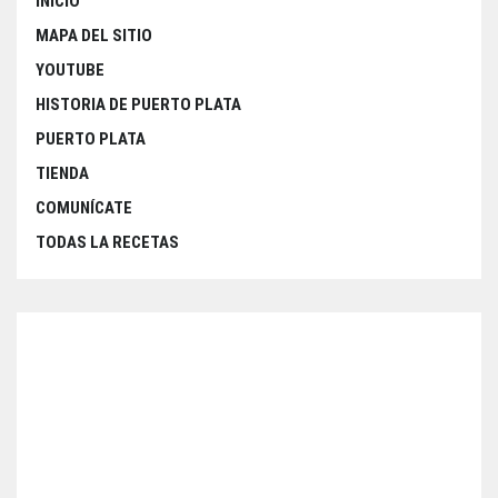
INICIO
MAPA DEL SITIO
YOUTUBE
HISTORIA DE PUERTO PLATA
PUERTO PLATA
TIENDA
COMUNÍCATE
TODAS LA RECETAS