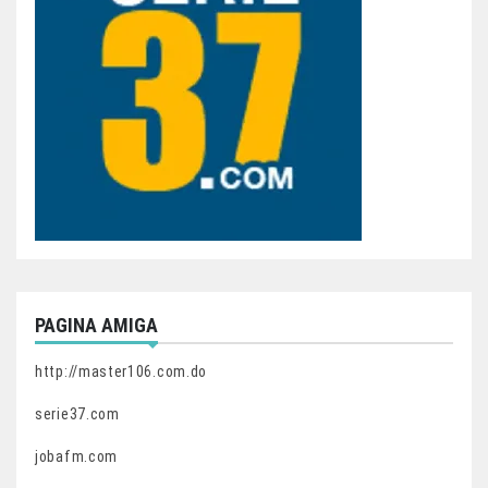
PAGINA AMIGA
http://master106.com.do
serie37.com
jobafm.com