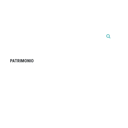
PATRIMONIO