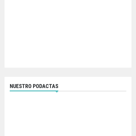
NUESTRO PODACTAS