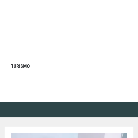
TURISMO