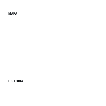
MAPA
HISTORIA