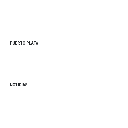
PUERTO PLATA
NOTICIAS