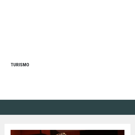
TURISMO