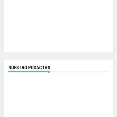
NUESTRO PODACTAS