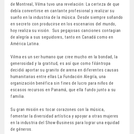
de Montreal, Vilma tuvo una revelación: La certeza de que
debía convertirse en cantante profesional y realizar su
sueño en la industria de la música. Desde siempre soñando
en secreto con producirse en los escenarios del mundo,
hoy realiza su visión. Sus pegajosas canciones contagian
de alegría a sus seguidores, tanto en Canadá como en
América Latina.
Vilma es un ser humano que cree mucho en la bondad, la
generosidad y la gratitud, es así que como filántropa
decidió aportar su granito de arena en diferentes causas
humanitarias entre ellas La Fundación Alegría, una
organización benéfica sin fines de lucro para niños de
escasos recursos en Panamá, que ella fundo junto a su
familia.
Su gran misión es tocar corazones con la música,
fomentar la diversidad artística y apoyar a otras mujeres
en la industria del Show-Business para lograr una equidad
de géneros.