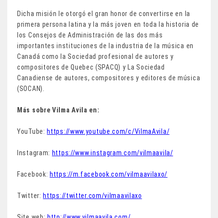
Dicha misión le otorgó el gran honor de convertirse en la
primera persona latina y la más joven en toda la historia de
los Consejos de Administración de las dos más
importantes instituciones de la industria de la música en
Canadá como la Sociedad profesional de autores y
compositores de Quebec (SPACQ) y La Sociedad
Canadiense de autores, compositores y editores de música
(SOCAN).
Más sobre Vilma Avila en:
YouTube:
https://www.youtube.com/c/VilmaAvila/
Instagram:
https://www.instagram.com/vilmaavila/
Facebook:
https://m.facebook.com/vilmaavilaxo/
Twitter:
https://twitter.com/vilmaavilaxo
Site web:
http://www.vilmaavila.com/