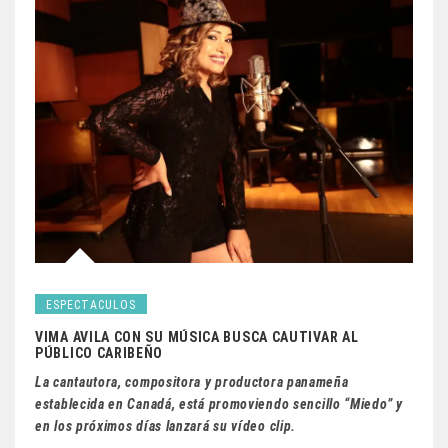
ESPECTACULOS
VIMA AVILA CON SU MÚSICA BUSCA CAUTIVAR AL
PÚBLICO CARIBEÑO
La cantautora, compositora y productora panameña
establecida en Canadá, está promoviendo sencillo “Miedo” y
en los próximos días lanzará su vídeo clip.