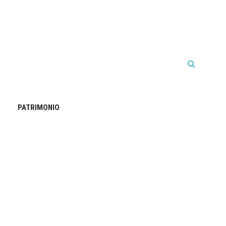
PATRIMONIO