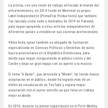
La artista, con una visión de trabajo enfocado al mundo del
entretenimiento, en 2014 fundo en Montreal su propio
Label Independiente (PrimaStar Productions) que también
fue lanzado como sede a mediados de 2019 en Panamá,
para seguir apoyando a otros artistas independientes de
diferentes países a establecer sus carreras profesionales.
Vilma Avila, quien también es abogada de formación
especializada en Ciencias Políticas y Derechos de autor,
busca posicionarse en la República Dominicana, para
desde aquí seguir conquistando el público Latino y del
Caribe y dejar un gran legajo con su aporte a la música.
El tema “A Bailar”, que antecede a “Miedo”, ha tenido buena
aceptación en el público, donde ha logrado más de un
millón de visualización en YouTube y espera mayor
aceptación con el nuevo sencillo ya que tiene un trabajo
mejor acabado.
En 2010, durante su primer espectáculo en el Petit Medley