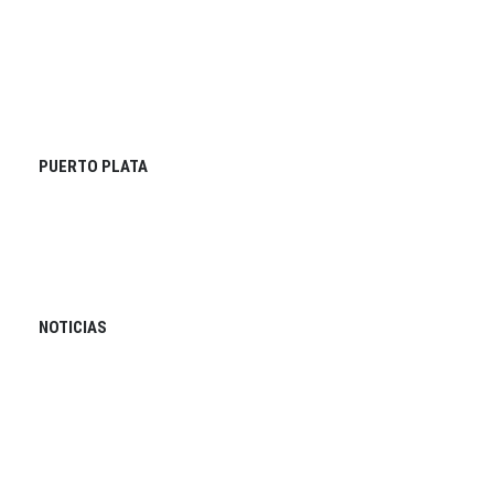
PUERTO PLATA
NOTICIAS