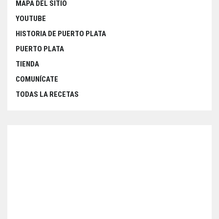
MAPA DEL SITIO
YOUTUBE
HISTORIA DE PUERTO PLATA
PUERTO PLATA
TIENDA
COMUNÍCATE
TODAS LA RECETAS