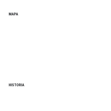
MAPA
HISTORIA