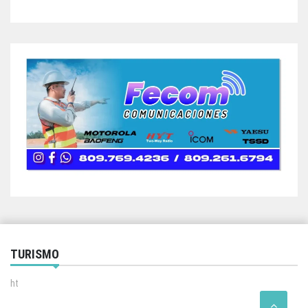
TURISMO
ht