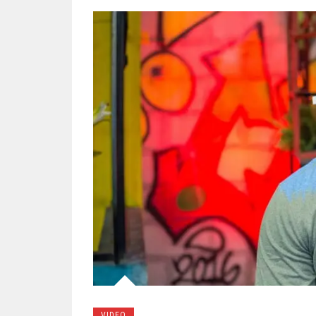
VIDEO