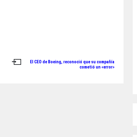
El CEO de Boeing, reconoció que su compañía
cometió un «error»