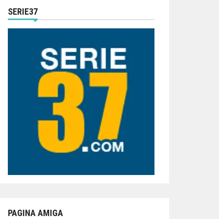
SERIE37
PAGINA AMIGA