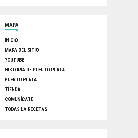
MAPA
INICIO
MAPA DEL SITIO
YOUTUBE
HISTORIA DE PUERTO PLATA
PUERTO PLATA
TIENDA
COMUNÍCATE
TODAS LA RECETAS