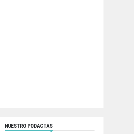
NUESTRO PODACTAS