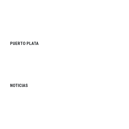
PUERTO PLATA
NOTICIAS