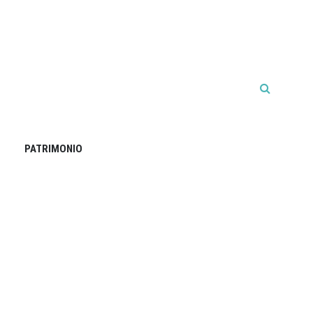
PATRIMONIO