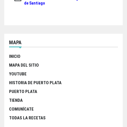
de Santiago
entradas
MAPA
INICIO
MAPA DEL SITIO
YOUTUBE
HISTORIA DE PUERTO PLATA
PUERTO PLATA
TIENDA
COMUNÍCATE
TODAS LA RECETAS