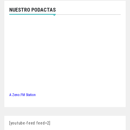
NUESTRO PODACTAS
A Zeno.FM Station
[youtube-feed feed=2]