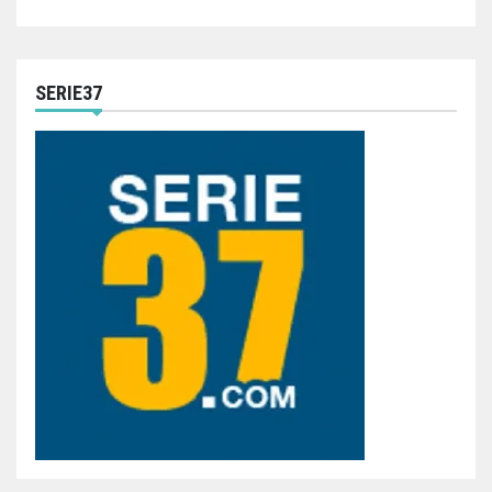
SERIE37