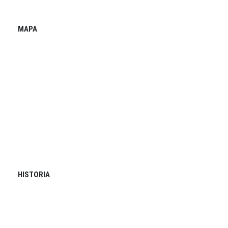
MAPA
HISTORIA