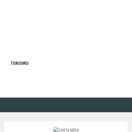
TURISMO