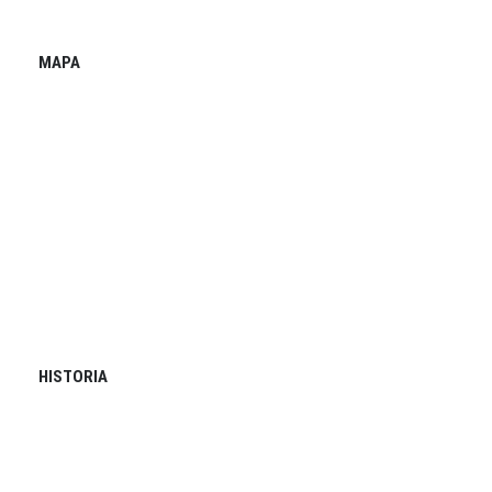
MAPA
HISTORIA