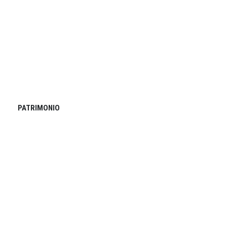
PATRIMONIO