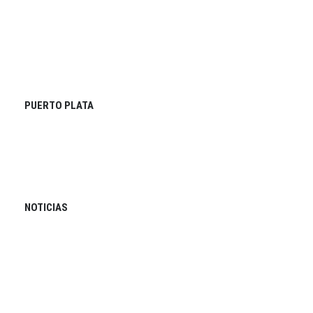
PUERTO PLATA
NOTICIAS