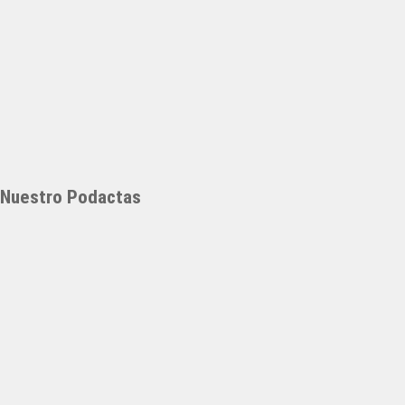
Nuestro Podactas