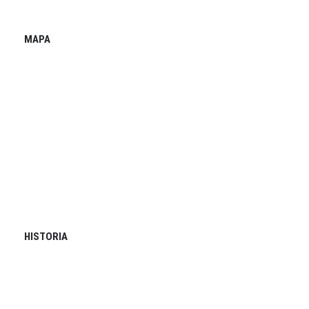
MAPA
HISTORIA