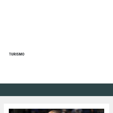
TURISMO