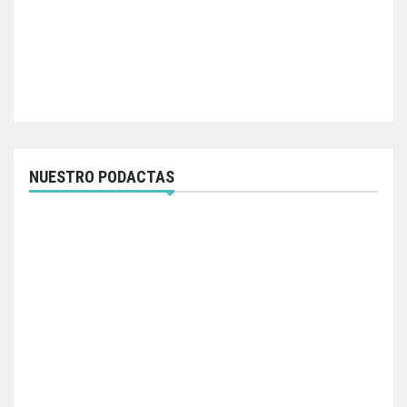
NUESTRO PODACTAS