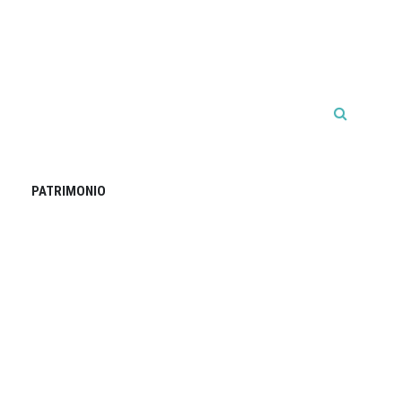
PATRIMONIO