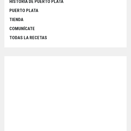
HISTORIA DE PUERTO PLATA
PUERTO PLATA
TIENDA
COMUNÍCATE
TODAS LA RECETAS