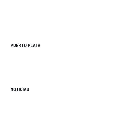
PUERTO PLATA
NOTICIAS