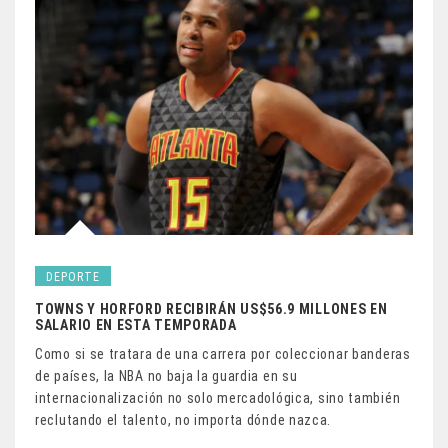
DEPORTE
TOWNS Y HORFORD RECIBIRÁN US$56.9 MILLONES EN
SALARIO EN ESTA TEMPORADA
Como si se tratara de una carrera por coleccionar banderas
de países, la NBA no baja la guardia en su
internacionalización no solo mercadológica, sino también
reclutando el talento, no importa dónde nazca.