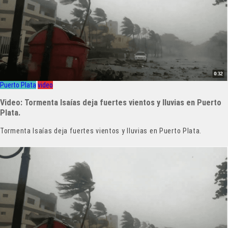
Puerto Plata
video
Video: Tormenta Isaías deja fuertes vientos y lluvias en Puerto
Plata.
Tormenta Isaías deja fuertes vientos y lluvias en Puerto Plata.