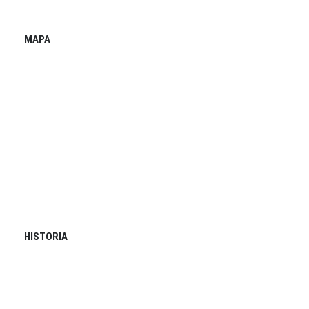
MAPA
HISTORIA