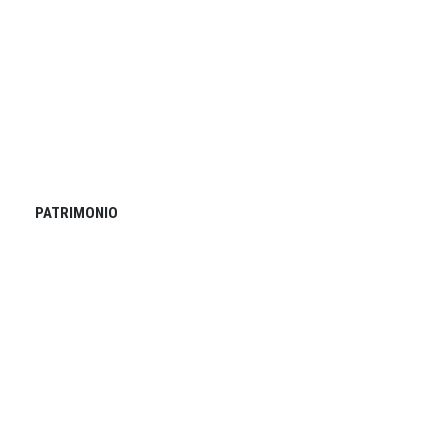
PATRIMONIO