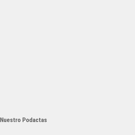
Nuestro Podactas