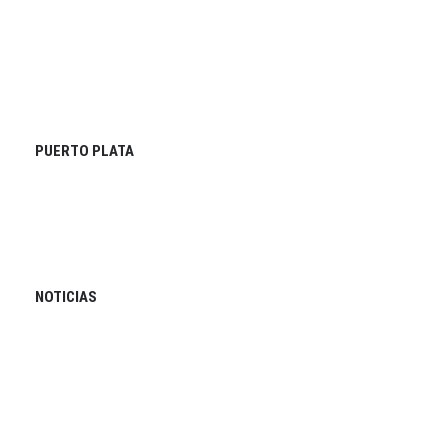
PUERTO PLATA
NOTICIAS